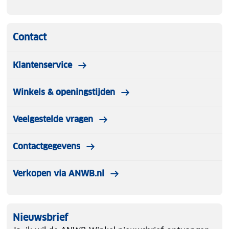
Contact
Klantenservice
Winkels & openingstijden
Veelgestelde vragen
Contactgegevens
Verkopen via ANWB.nl
Nieuwsbrief