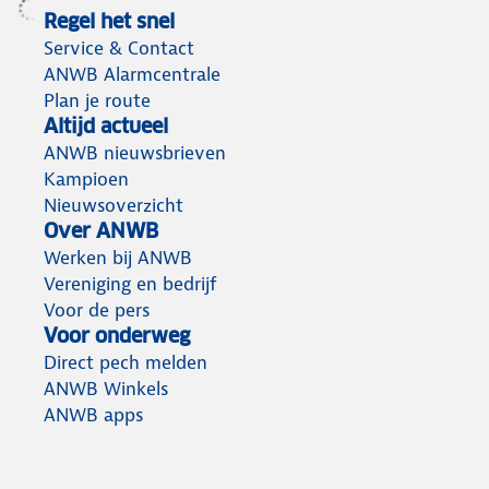
Regel het snel
Service & Contact
ANWB Alarmcentrale
Plan je route
Altijd actueel
ANWB nieuwsbrieven
Kampioen
Nieuwsoverzicht
Over ANWB
Werken bij ANWB
Vereniging en bedrijf
Voor de pers
Voor onderweg
Direct pech melden
ANWB Winkels
ANWB apps