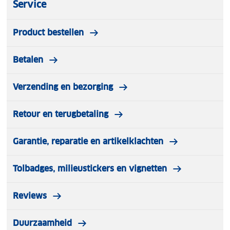
Service
Product bestellen
Betalen
Verzending en bezorging
Retour en terugbetaling
Garantie, reparatie en artikelklachten
Tolbadges, milieustickers en vignetten
Reviews
Duurzaamheid