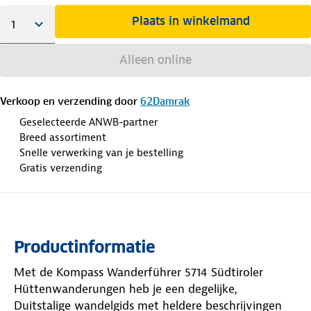
Plaats in winkelmand
Alleen online
Verkoop en verzending door
62Damrak
Geselecteerde ANWB-partner
Breed assortiment
Snelle verwerking van je bestelling
Gratis verzending
Productinformatie
Met de Kompass Wanderführer 5714 Südtiroler
Hüttenwanderungen heb je een degelijke,
Duitstalige wandelgids met heldere beschrijvingen