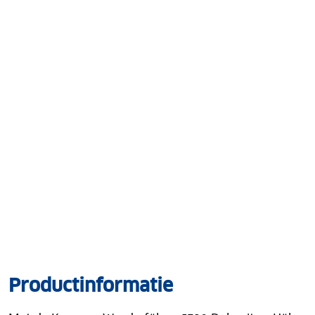
Productinformatie