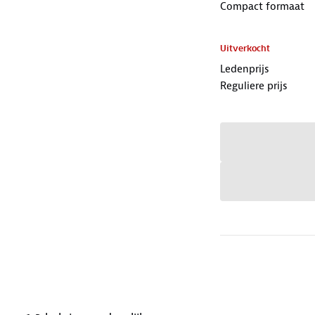
Compact formaat
Uitverkocht
Ledenprijs
Reguliere prijs