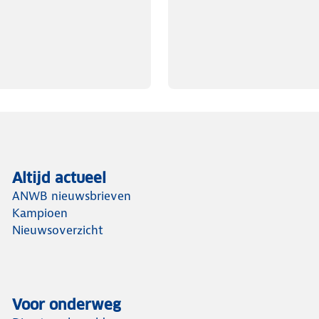
Altijd actueel
ANWB nieuwsbrieven
Kampioen
Nieuwsoverzicht
Voor onderweg