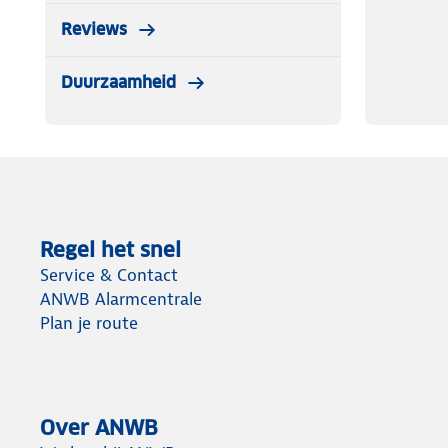
Reviews
Duurzaamheid
Regel het snel
Service & Contact
ANWB Alarmcentrale
Plan je route
Over ANWB