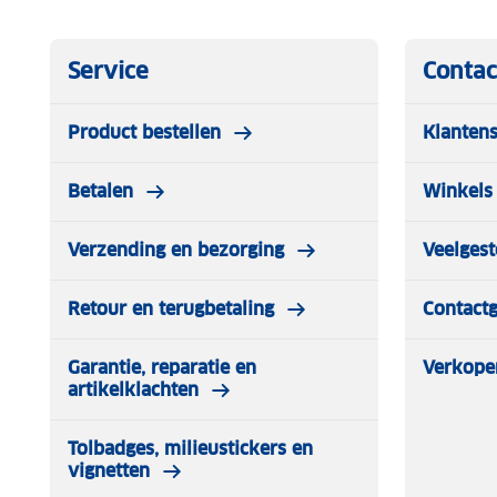
Service
Contac
Product bestellen
Klantens
Betalen
Winkels 
Verzending en bezorging
Veelgest
Retour en terugbetaling
Contact
Garantie, reparatie en
Verkope
artikelklachten
Tolbadges, milieustickers en
vignetten