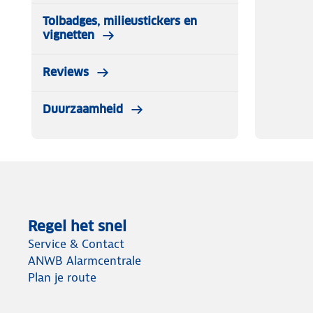
Tolbadges, milieustickers en
vignetten
Reviews
Duurzaamheid
Regel het snel
Service & Contact
ANWB Alarmcentrale
Plan je route