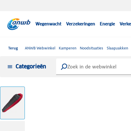
Wegenwacht
Verzekeringen
Energie
Verke
Terug
ANWB Webwinkel
Kamperen
Noodsituaties
Slaapzakken
Categorieën