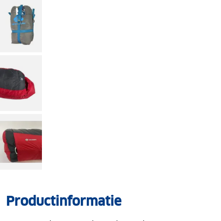
Productinformatie