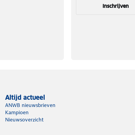
Inschrijven
Altijd actueel
ANWB nieuwsbrieven
Kampioen
Nieuwsoverzicht