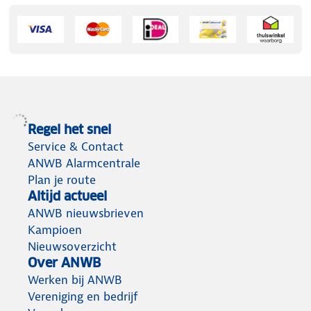
Regel het snel
Service & Contact
ANWB Alarmcentrale
Plan je route
Altijd actueel
ANWB nieuwsbrieven
Kampioen
Nieuwsoverzicht
Over ANWB
Werken bij ANWB
Vereniging en bedrijf