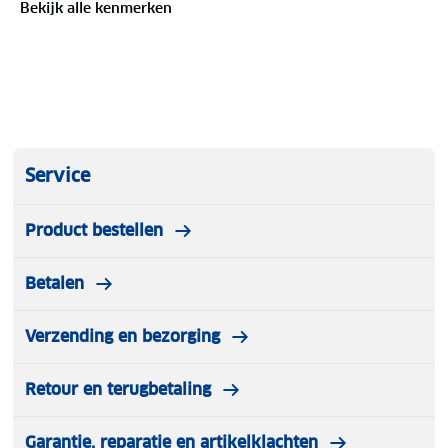
Bekijk alle kenmerken
Service
Product bestellen
Betalen
Verzending en bezorging
Retour en terugbetaling
Garantie, reparatie en artikelklachten