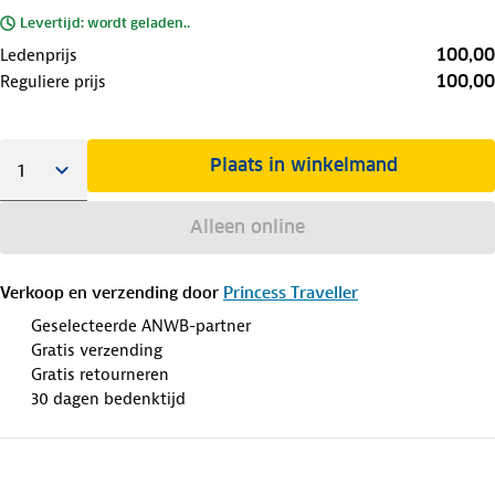
Levertijd: wordt geladen..
100,00
Ledenprijs
100,00
Reguliere prijs
Plaats in winkelmand
Alleen online
Verkoop en verzending door
Princess Traveller
Geselecteerde ANWB-partner
Gratis verzending
Gratis retourneren
30 dagen bedenktijd