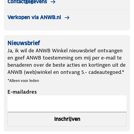
Contactgegevens
Verkopen via ANWB.nl
Nieuwsbrief
Ja, ik wil de ANWB Winkel nieuwsbrief ontvangen
en geef ANWB toestemming om mij per e-mail te
benaderen over de beste acties en kortingen uit de
ANWB (web)winkel en ontvang 5.- cadeautegoed.*
*Alleen voor leden
E-mailadres
Inschrijven