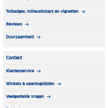
Tolbadges, milieustickers en vignetten
Reviews
Duurzaamheid
Contact
Klantenservice
Winkels & openingstijden
Veelgestelde vragen