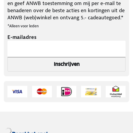
en geef ANWB toestemming om mij per e-mail te
benaderen over de beste acties en kortingen uit de
ANWB (web)winkel en ontvang 5.- cadeautegoed.*
*Alleen voor leden
E-mailadres
Inschrijven