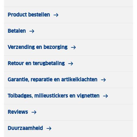
Product bestellen
Betalen
Verzending en bezorging
Retour en terugbetaling
Garantie, reparatie en artikelklachten
Tolbadges, milieustickers en vignetten
Reviews
Duurzaamheid