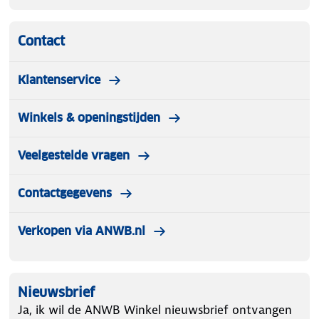
Contact
Klantenservice
Winkels & openingstijden
Veelgestelde vragen
Contactgegevens
Verkopen via ANWB.nl
Nieuwsbrief
Ja, ik wil de ANWB Winkel nieuwsbrief ontvangen