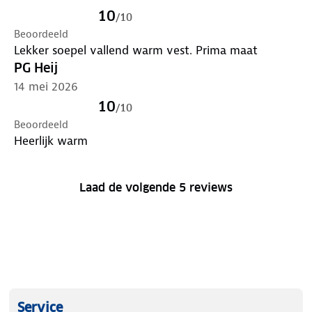
10
/
10
Beoordeeld
Lekker soepel vallend warm vest. Prima maat
PG Heij
14 mei 2026
10
/
10
Beoordeeld
Heerlijk warm
Laad de volgende 5 reviews
Service