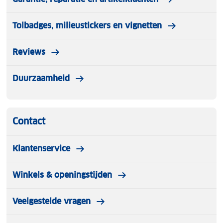
Tolbadges, milieustickers en vignetten
Reviews
Duurzaamheid
Contact
Klantenservice
Winkels & openingstijden
Veelgestelde vragen