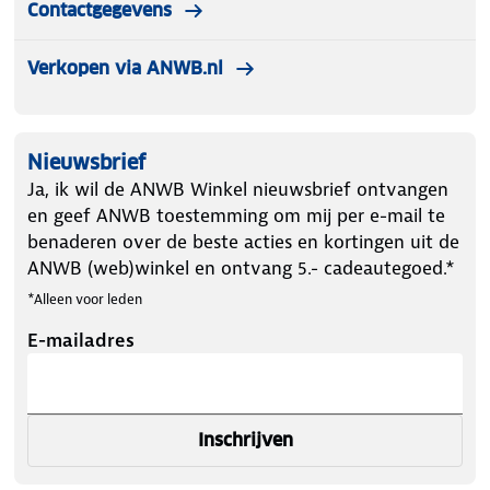
Contactgegevens
Verkopen via ANWB.nl
Nieuwsbrief
Ja, ik wil de ANWB Winkel nieuwsbrief ontvangen
en geef ANWB toestemming om mij per e-mail te
benaderen over de beste acties en kortingen uit de
ANWB (web)winkel en ontvang 5.- cadeautegoed.*
*Alleen voor leden
E-mailadres
Inschrijven