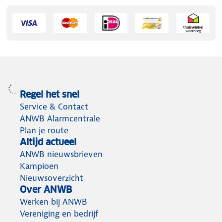
Regel het snel
Service & Contact
ANWB Alarmcentrale
Plan je route
Altijd actueel
ANWB nieuwsbrieven
Kampioen
Nieuwsoverzicht
Over ANWB
Werken bij ANWB
Vereniging en bedrijf