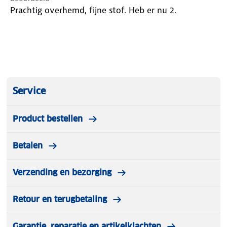
Prachtig overhemd, fijne stof. Heb er nu 2.
Service
Product bestellen
Betalen
Verzending en bezorging
Retour en terugbetaling
Garantie, reparatie en artikelklachten