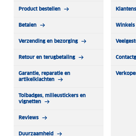
Product bestellen
Klantens
Betalen
Winkels 
Verzending en bezorging
Veelgest
Retour en terugbetaling
Contact
Garantie, reparatie en
Verkope
artikelklachten
Tolbadges, milieustickers en
vignetten
Reviews
Duurzaamheid