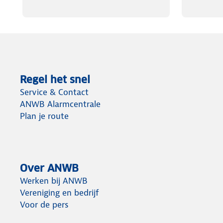
Regel het snel
Service & Contact
ANWB Alarmcentrale
Plan je route
Over ANWB
Werken bij ANWB
Vereniging en bedrijf
Voor de pers