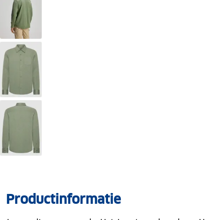
Productinformatie