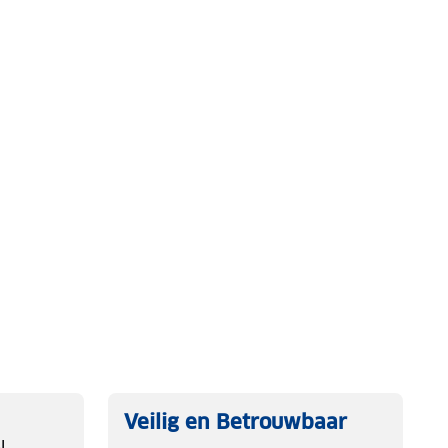
Veilig en Betrouwbaar
l