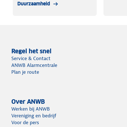
Duurzaamheid
Regel het snel
Service & Contact
ANWB Alarmcentrale
Plan je route
Over ANWB
Werken bij ANWB
Vereniging en bedrijf
Voor de pers