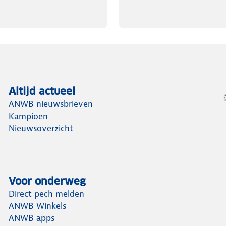
Altijd actueel
ANWB nieuwsbrieven
Kampioen
Nieuwsoverzicht
Voor onderweg
Direct pech melden
ANWB Winkels
ANWB apps