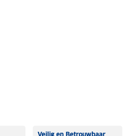
Veilig en Betrouwbaar