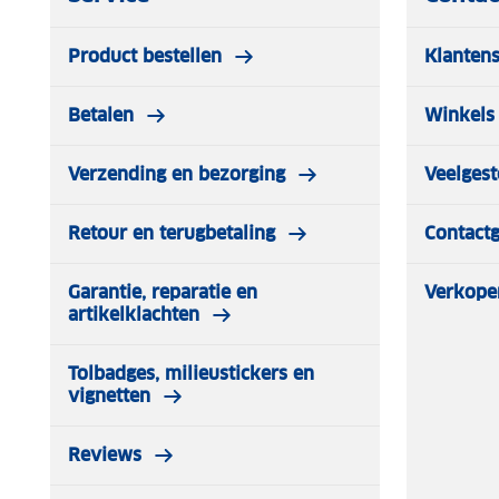
Product bestellen
Klantens
Betalen
Winkels 
Verzending en bezorging
Veelgest
Retour en terugbetaling
Contact
Garantie, reparatie en
Verkope
artikelklachten
Tolbadges, milieustickers en
vignetten
Reviews