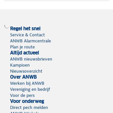
Regel het snel
Service & Contact
ANWB Alarmcentrale
Plan je route
Altijd actueel
ANWB nieuwsbrieven
Kampioen
Nieuwsoverzicht
Over ANWB
Werken bij ANWB
Vereniging en bedrijf
Voor de pers
Voor onderweg
Direct pech melden