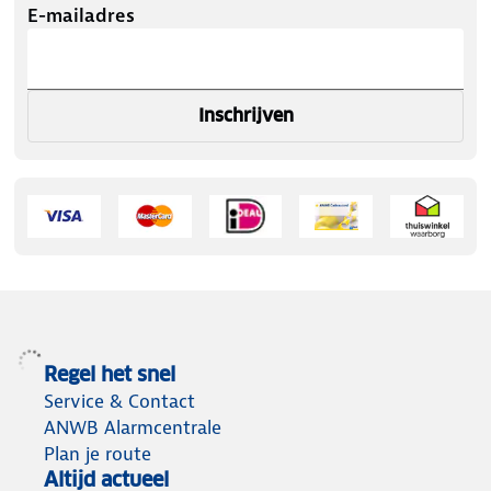
E-mailadres
Inschrijven
Regel het snel
Service & Contact
ANWB Alarmcentrale
Plan je route
Altijd actueel