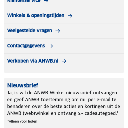
Klantenservice
Winkels & openingstijden
Veelgestelde vragen
Contactgegevens
Verkopen via ANWB.nl
Nieuwsbrief
Ja, ik wil de ANWB Winkel nieuwsbrief ontvangen
en geef ANWB toestemming om mij per e-mail te
benaderen over de beste acties en kortingen uit de
ANWB (web)winkel en ontvang 5.- cadeautegoed.*
*Alleen voor leden