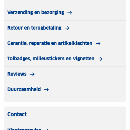
Verzending en bezorging
Retour en terugbetaling
Garantie, reparatie en artikelklachten
Tolbadges, milieustickers en vignetten
Reviews
Duurzaamheid
Contact