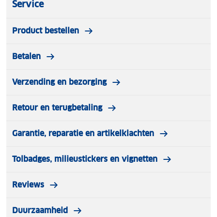
Service
Product bestellen
Betalen
Verzending en bezorging
Retour en terugbetaling
Garantie, reparatie en artikelklachten
Tolbadges, milieustickers en vignetten
Reviews
Duurzaamheid