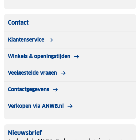
Contact
Klantenservice
Winkels & openingstijden
Veelgestelde vragen
Contactgegevens
Verkopen via ANWB.nl
Nieuwsbrief