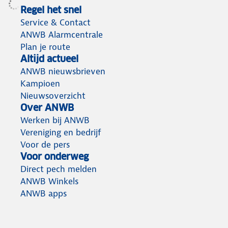
Regel het snel
Service & Contact
ANWB Alarmcentrale
Plan je route
Altijd actueel
ANWB nieuwsbrieven
Kampioen
Nieuwsoverzicht
Over ANWB
Werken bij ANWB
Vereniging en bedrijf
Voor de pers
Voor onderweg
Direct pech melden
ANWB Winkels
ANWB apps