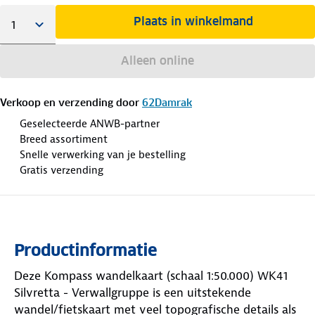
Plaats in winkelmand
Alleen online
Verkoop en verzending door
62Damrak
Geselecteerde ANWB-partner
Breed assortiment
Snelle verwerking van je bestelling
Gratis verzending
Productinformatie
Deze Kompass wandelkaart (schaal 1:50.000) WK41
Silvretta - Verwallgruppe is een uitstekende
wandel/fietskaart met veel topografische details als