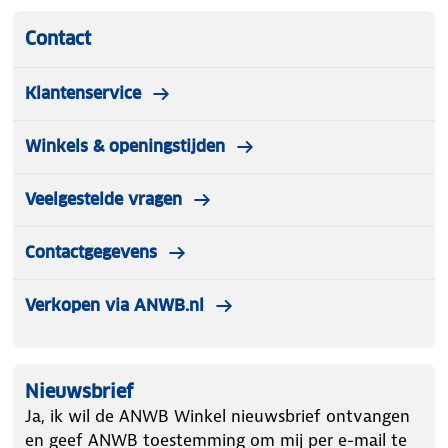
Contact
Klantenservice
Winkels & openingstijden
Veelgestelde vragen
Contactgegevens
Verkopen via ANWB.nl
Nieuwsbrief
Ja, ik wil de ANWB Winkel nieuwsbrief ontvangen
en geef ANWB toestemming om mij per e-mail te