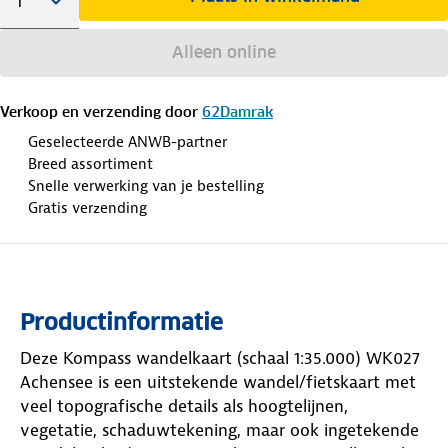
Alleen online
Verkoop en verzending door
62Damrak
Geselecteerde ANWB-partner
Breed assortiment
Snelle verwerking van je bestelling
Gratis verzending
Productinformatie
Deze Kompass wandelkaart (schaal 1:35.000) WK027
Achensee is een uitstekende wandel/fietskaart met
veel topografische details als hoogtelijnen,
vegetatie, schaduwtekening, maar ook ingetekende