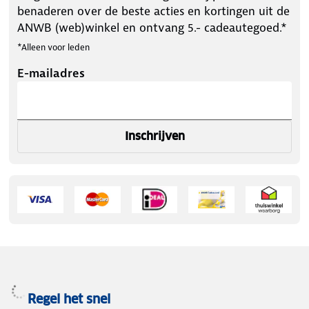
benaderen over de beste acties en kortingen uit de
ANWB (web)winkel en ontvang 5.- cadeautegoed.*
*Alleen voor leden
E-mailadres
Inschrijven
Regel het snel