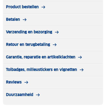
Product bestellen
Betalen
Verzending en bezorging
Retour en terugbetaling
Garantie, reparatie en artikelklachten
Tolbadges, milieustickers en vignetten
Reviews
Duurzaamheid