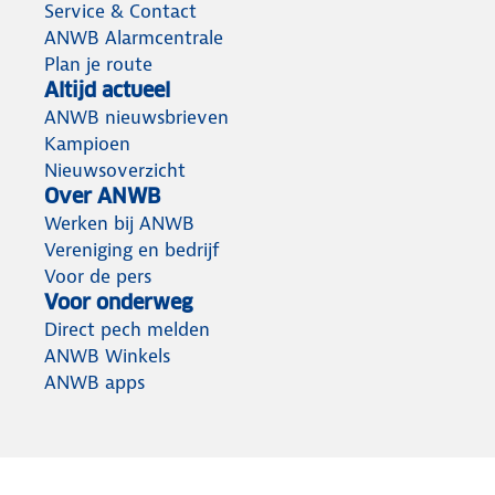
Service & Contact
ANWB Alarmcentrale
Plan je route
Altijd actueel
ANWB nieuwsbrieven
Kampioen
Nieuwsoverzicht
Over ANWB
Werken bij ANWB
Vereniging en bedrijf
Voor de pers
Voor onderweg
Direct pech melden
ANWB Winkels
ANWB apps