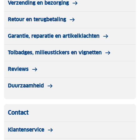
Verzending en bezorging
Retour en terugbetaling
Garantie, reparatie en artikelklachten
Tolbadges, milieustickers en vignetten
Reviews
Duurzaamheid
Contact
Klantenservice