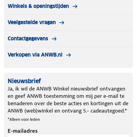
Winkels & openingstijden
Veelgestelde vragen
Contactgegevens
Verkopen via ANWB.nl
Nieuwsbrief
Ja, ik wil de ANWB Winkel nieuwsbrief ontvangen
en geef ANWB toestemming om mij per e-mail te
benaderen over de beste acties en kortingen uit de
ANWB (web)winkel en ontvang 5.- cadeautegoed.*
*Alleen voor leden
E-mailadres