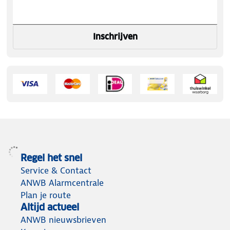
Inschrijven
Regel het snel
Service & Contact
ANWB Alarmcentrale
Plan je route
Altijd actueel
ANWB nieuwsbrieven