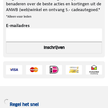
benaderen over de beste acties en kortingen uit de
ANWB (web)winkel en ontvang 5.- cadeautegoed.*
*Alleen voor leden
E-mailadres
Inschrijven
Regel het snel