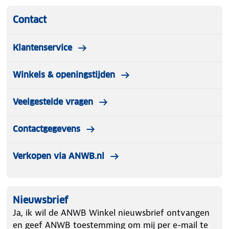
Contact
Klantenservice
Winkels & openingstijden
Veelgestelde vragen
Contactgegevens
Verkopen via ANWB.nl
Nieuwsbrief
Ja, ik wil de ANWB Winkel nieuwsbrief ontvangen
en geef ANWB toestemming om mij per e-mail te