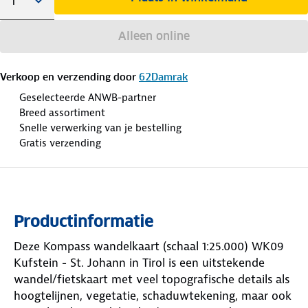
Alleen online
Verkoop en verzending door
62Damrak
Geselecteerde ANWB-partner
Breed assortiment
Snelle verwerking van je bestelling
Gratis verzending
Productinformatie
Deze Kompass wandelkaart (schaal 1:25.000) WK09
Kufstein - St. Johann in Tirol is een uitstekende
wandel/fietskaart met veel topografische details als
hoogtelijnen, vegetatie, schaduwtekening, maar ook