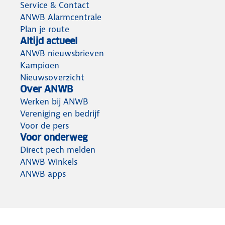
Service & Contact
ANWB Alarmcentrale
Plan je route
Altijd actueel
ANWB nieuwsbrieven
Kampioen
Nieuwsoverzicht
Over ANWB
Werken bij ANWB
Vereniging en bedrijf
Voor de pers
Voor onderweg
Direct pech melden
ANWB Winkels
ANWB apps