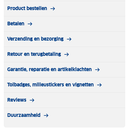
Product bestellen
Betalen
Verzending en bezorging
Retour en terugbetaling
Garantie, reparatie en artikelklachten
Tolbadges, milieustickers en vignetten
Reviews
Duurzaamheid