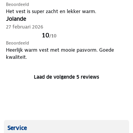
Beoordeeld
Het vest is super zacht en lekker warm.
Jolande
27 februari 2026
10
/
10
Beoordeeld
Heerlijk warm vest met mooie pasvorm. Goede
kwaliteit.
Laad de volgende 5 reviews
Service