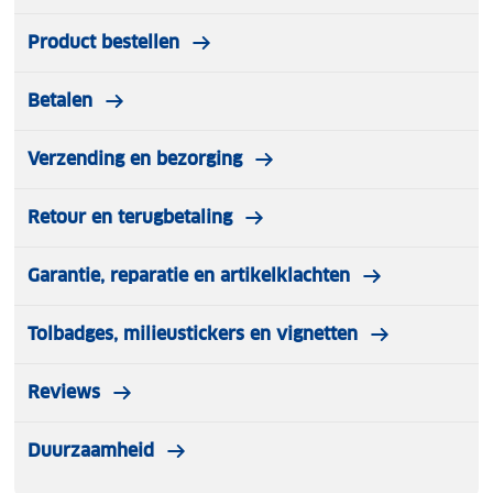
Product bestellen
Betalen
Verzending en bezorging
Retour en terugbetaling
Garantie, reparatie en artikelklachten
Tolbadges, milieustickers en vignetten
Reviews
Duurzaamheid