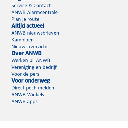
Service & Contact
ANWB Alarmcentrale
Plan je route
Altijd actueel
ANWB nieuwsbrieven
Kampioen
Nieuwsoverzicht
Over ANWB
Werken bij ANWB
Vereniging en bedrijf
Voor de pers
Voor onderweg
Direct pech melden
ANWB Winkels
ANWB apps