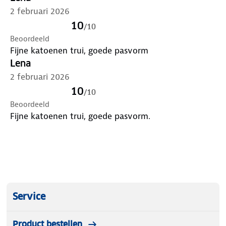
2 februari 2026
10
/
10
Beoordeeld
Fijne katoenen trui, goede pasvorm
Lena
2 februari 2026
10
/
10
Beoordeeld
Fijne katoenen trui, goede pasvorm.
Service
Product bestellen