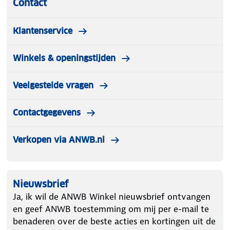
Contact
Klantenservice
Winkels & openingstijden
Veelgestelde vragen
Contactgegevens
Verkopen via ANWB.nl
Nieuwsbrief
Ja, ik wil de ANWB Winkel nieuwsbrief ontvangen
en geef ANWB toestemming om mij per e-mail te
benaderen over de beste acties en kortingen uit de