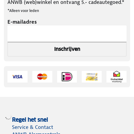
ANWB (web)winkel en ontvang 5.- cadeautegoed.*
*Alleen voor leden
E-mailadres
Inschrijven
Regel het snel
Service & Contact