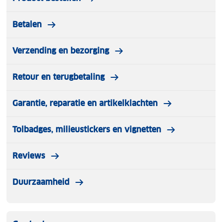
Betalen
Verzending en bezorging
Retour en terugbetaling
Garantie, reparatie en artikelklachten
Tolbadges, milieustickers en vignetten
Reviews
Duurzaamheid