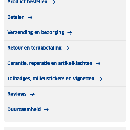
Product bestellen
Betalen
Verzending en bezorging
Retour en terugbetaling
Garantie, reparatie en artikelklachten
Tolbadges, milieustickers en vignetten
Reviews
Duurzaamheid