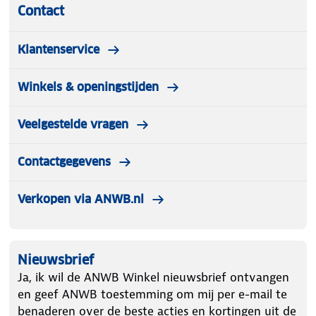
Contact
Klantenservice
Winkels & openingstijden
Veelgestelde vragen
Contactgegevens
Verkopen via ANWB.nl
Nieuwsbrief
Ja, ik wil de ANWB Winkel nieuwsbrief ontvangen
en geef ANWB toestemming om mij per e-mail te
benaderen over de beste acties en kortingen uit de