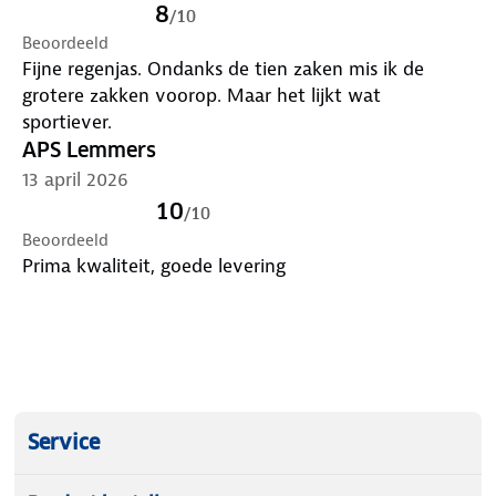
8
/
10
Beoordeeld
Fijne regenjas. Ondanks de tien zaken mis ik de
grotere zakken voorop. Maar het lijkt wat
sportiever.
APS Lemmers
13 april 2026
10
/
10
Beoordeeld
Prima kwaliteit, goede levering
Service