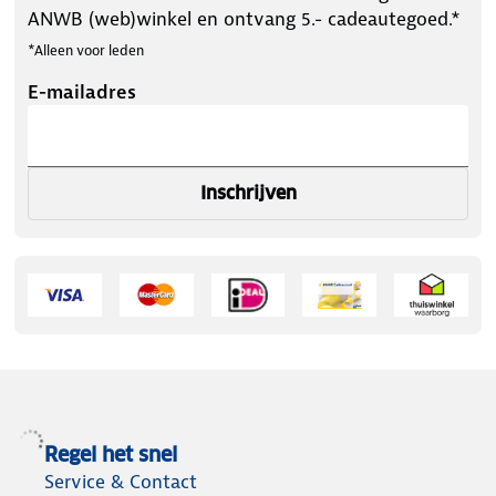
ANWB (web)winkel en ontvang 5.- cadeautegoed.*
*Alleen voor leden
E-mailadres
Inschrijven
Regel het snel
Service & Contact