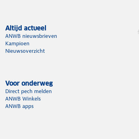
Altijd actueel
ANWB nieuwsbrieven
Kampioen
Nieuwsoverzicht
Voor onderweg
Direct pech melden
ANWB Winkels
ANWB apps