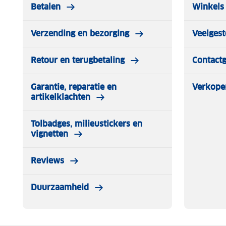
Betalen
Winkels 
Verzending en bezorging
Veelgest
Retour en terugbetaling
Contact
Garantie, reparatie en
Verkope
artikelklachten
Tolbadges, milieustickers en
vignetten
Reviews
Duurzaamheid