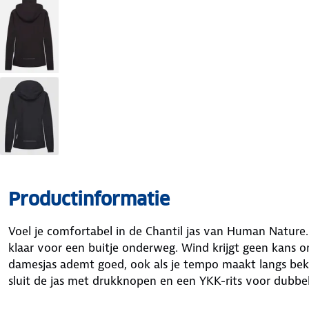
Productinformatie
Voel je comfortabel in de Chantil jas van Human Natur
klaar voor een buitje onderweg. Wind krijgt geen kans 
damesjas ademt goed, ook als je tempo maakt langs bek
sluit de jas met drukknopen en een YKK-rits voor dubbe