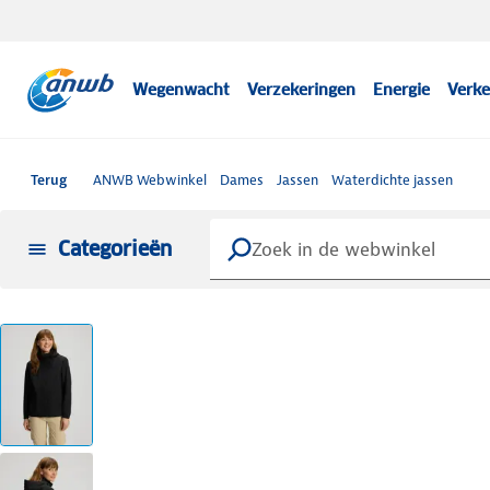
Wegenwacht
Verzekeringen
Energie
Verke
Terug
ANWB Webwinkel
Dames
Jassen
Waterdichte jassen
Categorieën