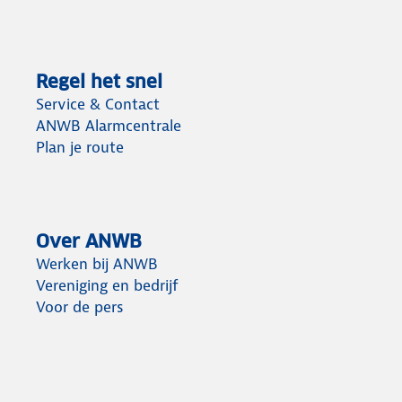
Regel het snel
Service & Contact
ANWB Alarmcentrale
Plan je route
Over ANWB
Werken bij ANWB
Vereniging en bedrijf
Voor de pers