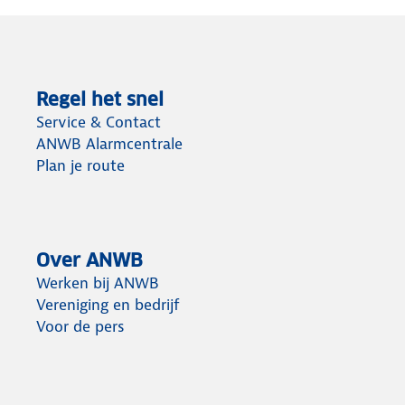
Regel het snel
Service & Contact
ANWB Alarmcentrale
Plan je route
Over ANWB
Werken bij ANWB
Vereniging en bedrijf
Voor de pers