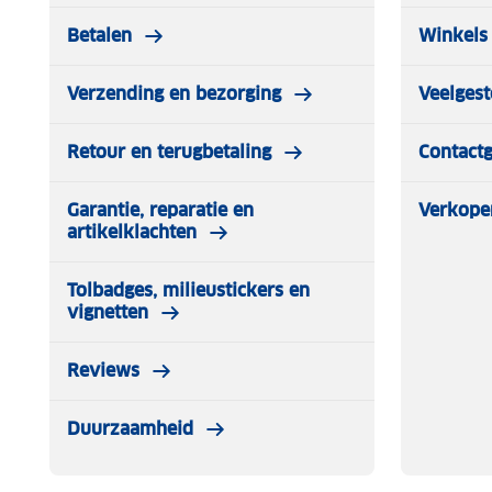
Betalen
Winkels 
Verzending en bezorging
Veelgest
Retour en terugbetaling
Contact
Garantie, reparatie en
Verkope
artikelklachten
Tolbadges, milieustickers en
vignetten
Reviews
Duurzaamheid