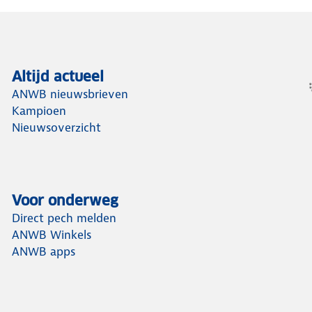
Altijd actueel
ANWB nieuwsbrieven
Kampioen
Nieuwsoverzicht
Voor onderweg
Direct pech melden
ANWB Winkels
ANWB apps