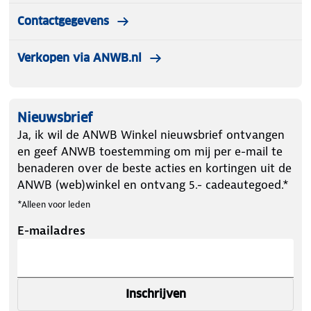
Contactgegevens
Verkopen via ANWB.nl
Nieuwsbrief
Ja, ik wil de ANWB Winkel nieuwsbrief ontvangen
en geef ANWB toestemming om mij per e-mail te
benaderen over de beste acties en kortingen uit de
ANWB (web)winkel en ontvang 5.- cadeautegoed.*
*Alleen voor leden
E-mailadres
Inschrijven