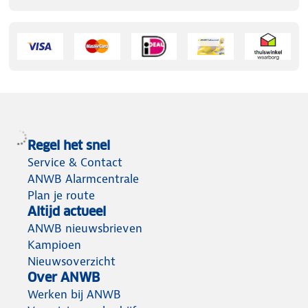
Regel het snel
Service & Contact
ANWB Alarmcentrale
Plan je route
Altijd actueel
ANWB nieuwsbrieven
Kampioen
Nieuwsoverzicht
Over ANWB
Werken bij ANWB