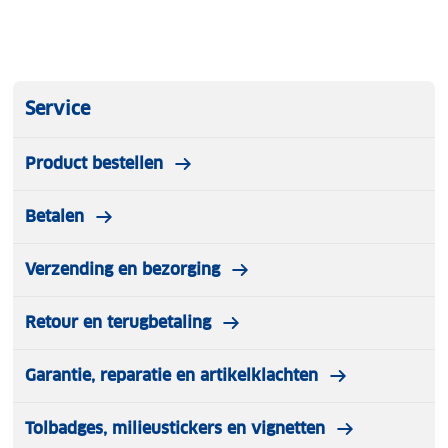
Service
Product bestellen
Betalen
Verzending en bezorging
Retour en terugbetaling
Garantie, reparatie en artikelklachten
Tolbadges, milieustickers en vignetten