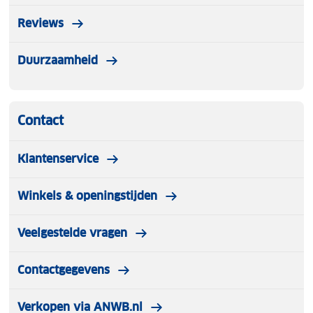
Reviews
Duurzaamheid
Contact
Klantenservice
Winkels & openingstijden
Veelgestelde vragen
Contactgegevens
Verkopen via ANWB.nl