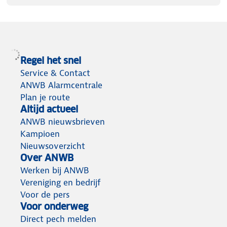
Regel het snel
Service & Contact
ANWB Alarmcentrale
Plan je route
Altijd actueel
ANWB nieuwsbrieven
Kampioen
Nieuwsoverzicht
Over ANWB
Werken bij ANWB
Vereniging en bedrijf
Voor de pers
Voor onderweg
Direct pech melden