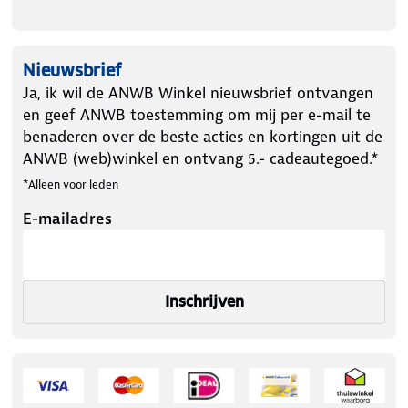
Nieuwsbrief
Ja, ik wil de ANWB Winkel nieuwsbrief ontvangen
en geef ANWB toestemming om mij per e-mail te
benaderen over de beste acties en kortingen uit de
ANWB (web)winkel en ontvang 5.- cadeautegoed.*
*Alleen voor leden
E-mailadres
Inschrijven