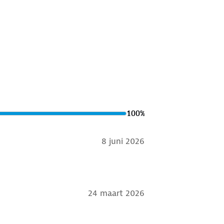
100
%
8 juni 2026
24 maart 2026