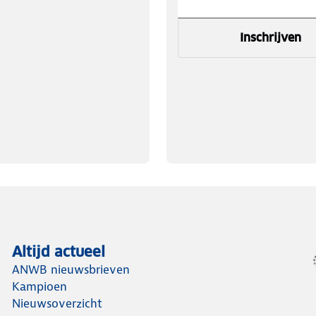
Inschrijven
Altijd actueel
ANWB nieuwsbrieven
Kampioen
Nieuwsoverzicht