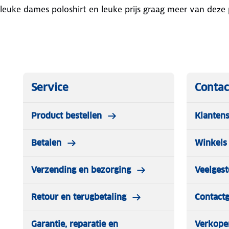
leuke dames poloshirt en leuke prijs graag meer van deze 
Service
Contac
Product bestellen
Klantens
Betalen
Winkels 
Verzending en bezorging
Veelgest
Retour en terugbetaling
Contact
Garantie, reparatie en
Verkope