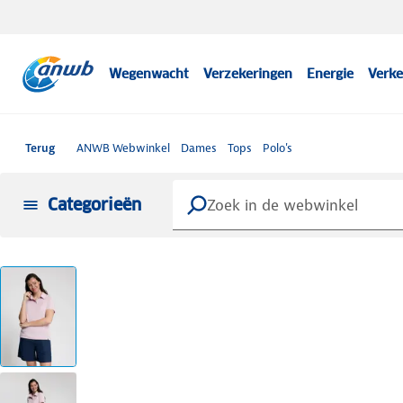
Wegenwacht
Verzekeringen
Energie
Verke
Terug
ANWB Webwinkel
Dames
Tops
Polo's
Categorieën