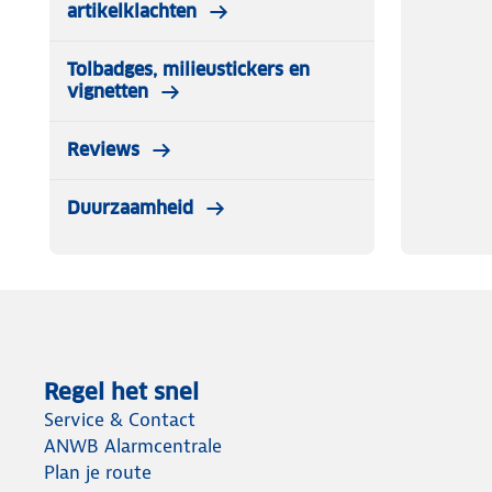
artikelklachten
Tolbadges, milieustickers en
vignetten
Reviews
Duurzaamheid
Regel het snel
Service & Contact
ANWB Alarmcentrale
Plan je route