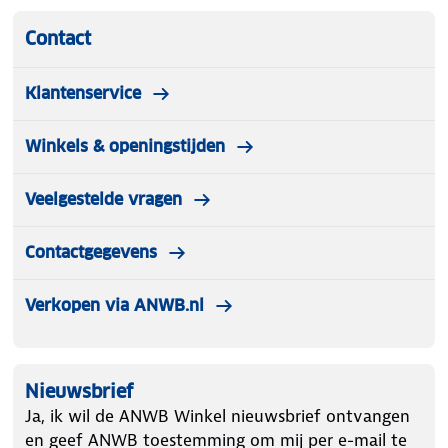
Contact
Klantenservice
Winkels & openingstijden
Veelgestelde vragen
Contactgegevens
Verkopen via ANWB.nl
Nieuwsbrief
Ja, ik wil de ANWB Winkel nieuwsbrief ontvangen
en geef ANWB toestemming om mij per e-mail te