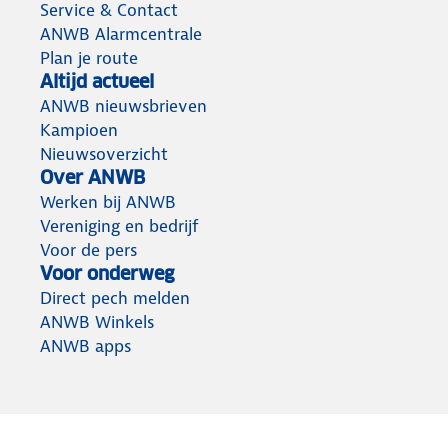
Service & Contact
ANWB Alarmcentrale
Plan je route
Altijd actueel
ANWB nieuwsbrieven
Kampioen
Nieuwsoverzicht
Over ANWB
Werken bij ANWB
Vereniging en bedrijf
Voor de pers
Voor onderweg
Direct pech melden
ANWB Winkels
ANWB apps