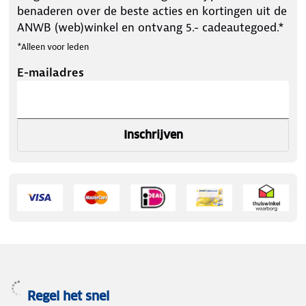
benaderen over de beste acties en kortingen uit de
ANWB (web)winkel en ontvang 5.- cadeautegoed.*
*Alleen voor leden
E-mailadres
Inschrijven
Regel het snel