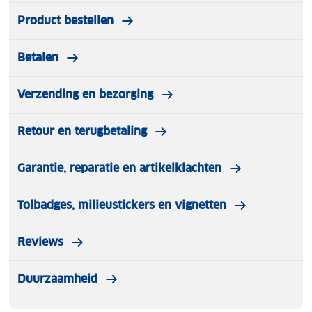
Product bestellen
Betalen
Verzending en bezorging
Retour en terugbetaling
Garantie, reparatie en artikelklachten
Tolbadges, milieustickers en vignetten
Reviews
Duurzaamheid