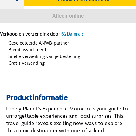
Alleen online
Verkoop en verzending door
62Damrak
Geselecteerde ANWB-partner
Breed assortiment
Snelle verwerking van je bestelling
Gratis verzending
Productinformatie
Lonely Planet’s Experience Morocco is your guide to
unforgettable experiences and local surprises. This
travel guide reveals exciting new ways to explore
this iconic destination with one-of-a-kind