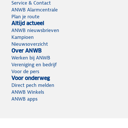
Service & Contact
ANWB Alarmcentrale
Plan je route
Altijd actueel
ANWB nieuwsbrieven
Kampioen
Nieuwsoverzicht
Over ANWB
Werken bij ANWB
Vereniging en bedrijf
Voor de pers
Voor onderweg
Direct pech melden
ANWB Winkels
ANWB apps