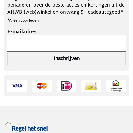
benaderen over de beste acties en kortingen uit de
ANWB (web)winkel en ontvang 5.- cadeautegoed.*
*Alleen voor leden
E-mailadres
Inschrijven
Regel het snel