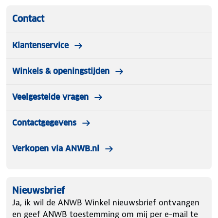
Contact
Klantenservice
Winkels & openingstijden
Veelgestelde vragen
Contactgegevens
Verkopen via ANWB.nl
Nieuwsbrief
Ja, ik wil de ANWB Winkel nieuwsbrief ontvangen
en geef ANWB toestemming om mij per e-mail te