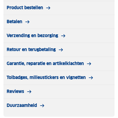
Product bestellen
Betalen
Verzending en bezorging
Retour en terugbetaling
Garantie, reparatie en artikelklachten
Tolbadges, milieustickers en vignetten
Reviews
Duurzaamheid