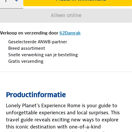
Alleen online
Verkoop en verzending door
62Damrak
Geselecteerde ANWB-partner
Breed assortiment
Snelle verwerking van je bestelling
Gratis verzending
Productinformatie
Lonely Planet’s Experience Rome is your guide to
unforgettable experiences and local surprises. This
travel guide reveals exciting new ways to explore
this iconic destination with one-of-a-kind