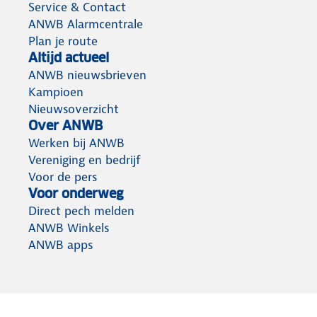
Service & Contact
ANWB Alarmcentrale
Plan je route
Altijd actueel
ANWB nieuwsbrieven
Kampioen
Nieuwsoverzicht
Over ANWB
Werken bij ANWB
Vereniging en bedrijf
Voor de pers
Voor onderweg
Direct pech melden
ANWB Winkels
ANWB apps