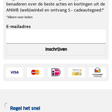
benaderen over de beste acties en kortingen uit de
ANWB (web)winkel en ontvang 5.- cadeautegoed.*
*Alleen voor leden
E-mailadres
Inschrijven
Regel het snel