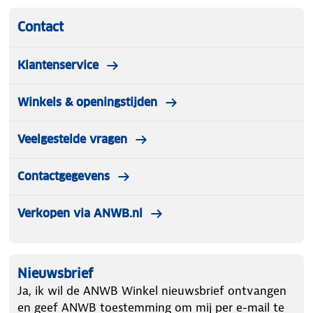
Contact
Klantenservice
Winkels & openingstijden
Veelgestelde vragen
Contactgegevens
Verkopen via ANWB.nl
Nieuwsbrief
Ja, ik wil de ANWB Winkel nieuwsbrief ontvangen
en geef ANWB toestemming om mij per e-mail te