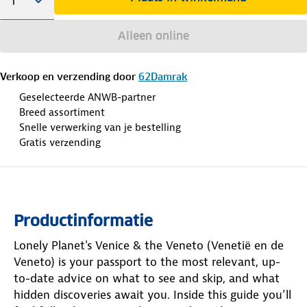
Alleen online
Verkoop en verzending door
62Damrak
Geselecteerde ANWB-partner
Breed assortiment
Snelle verwerking van je bestelling
Gratis verzending
Productinformatie
Lonely Planet's Venice & the Veneto (Venetië en de
Veneto) is your passport to the most relevant, up-
to-date advice on what to see and skip, and what
hidden discoveries await you. Inside this guide you’ll