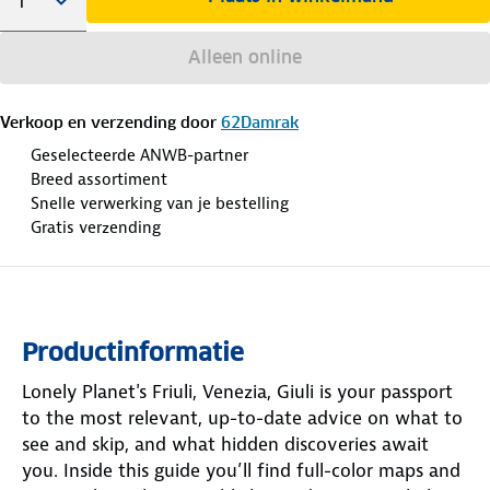
Alleen online
Verkoop en verzending door
62Damrak
Geselecteerde ANWB-partner
Breed assortiment
Snelle verwerking van je bestelling
Gratis verzending
Productinformatie
Lonely Planet's Friuli, Venezia, Giuli is your passport
to the most relevant, up-to-date advice on what to
see and skip, and what hidden discoveries await
you. Inside this guide you’ll find full-color maps and