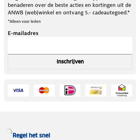
benaderen over de beste acties en kortingen uit de
ANWB (web)winkel en ontvang 5.- cadeautegoed.*
*Alleen voor leden
E-mailadres
Inschrijven
Regel het snel