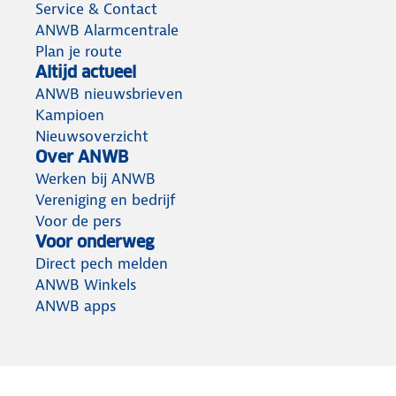
Service & Contact
ANWB Alarmcentrale
Plan je route
Altijd actueel
ANWB nieuwsbrieven
Kampioen
Nieuwsoverzicht
Over ANWB
Werken bij ANWB
Vereniging en bedrijf
Voor de pers
Voor onderweg
Direct pech melden
ANWB Winkels
ANWB apps