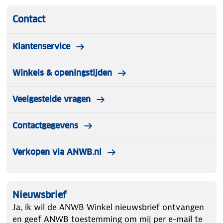
Contact
Klantenservice
Winkels & openingstijden
Veelgestelde vragen
Contactgegevens
Verkopen via ANWB.nl
Nieuwsbrief
Ja, ik wil de ANWB Winkel nieuwsbrief ontvangen
en geef ANWB toestemming om mij per e-mail te