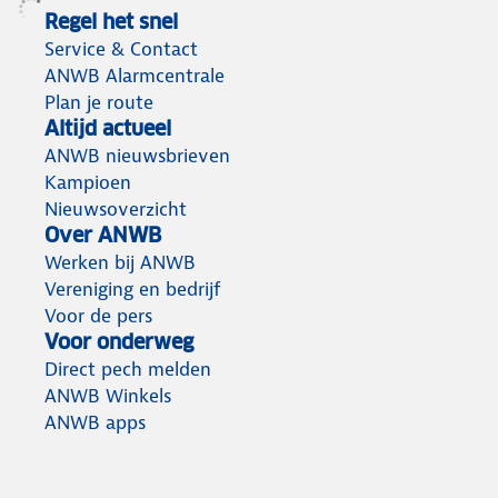
Regel het snel
Service & Contact
ANWB Alarmcentrale
Plan je route
Altijd actueel
ANWB nieuwsbrieven
Kampioen
Nieuwsoverzicht
Over ANWB
Werken bij ANWB
Vereniging en bedrijf
Voor de pers
Voor onderweg
Direct pech melden
ANWB Winkels
ANWB apps