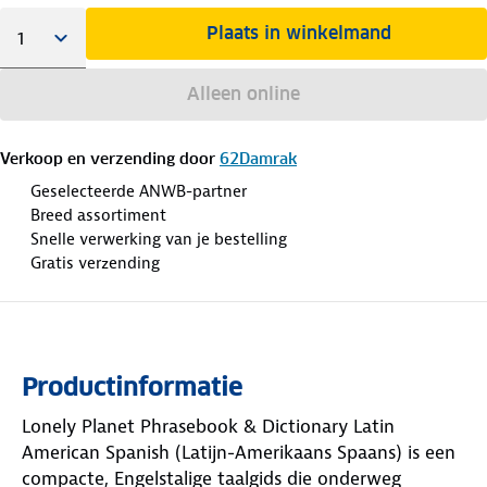
Plaats in winkelmand
Alleen online
Verkoop en verzending door
62Damrak
Geselecteerde ANWB-partner
Breed assortiment
Snelle verwerking van je bestelling
Gratis verzending
Productinformatie
Lonely Planet Phrasebook & Dictionary Latin
American Spanish (Latijn-Amerikaans Spaans) is een
compacte, Engelstalige taalgids die onderweg