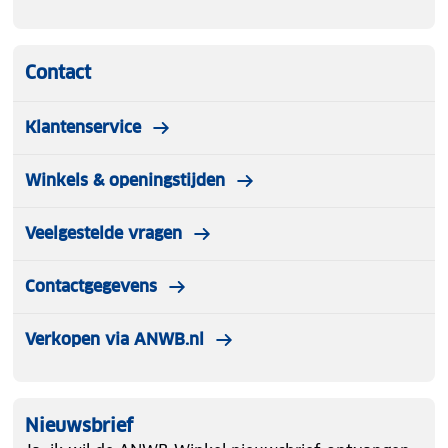
Contact
Klantenservice
Winkels & openingstijden
Veelgestelde vragen
Contactgegevens
Verkopen via ANWB.nl
Nieuwsbrief