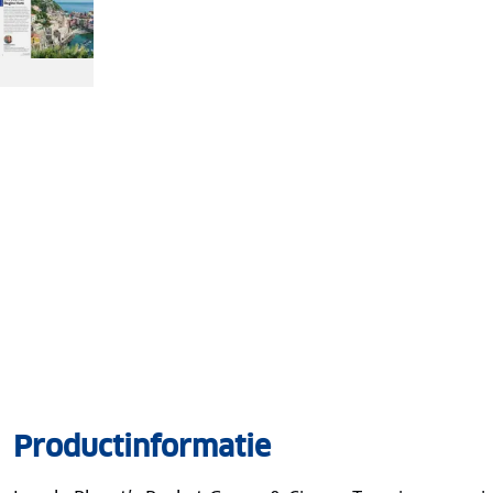
Productinformatie