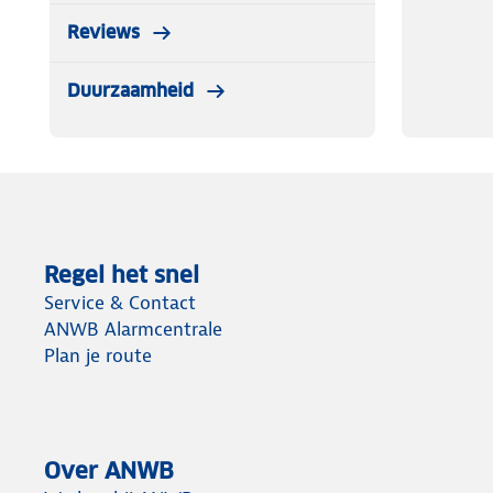
Reviews
Duurzaamheid
Regel het snel
Service & Contact
ANWB Alarmcentrale
Plan je route
Over ANWB