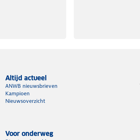
Altijd actueel
ANWB nieuwsbrieven
Kampioen
Nieuwsoverzicht
Voor onderweg