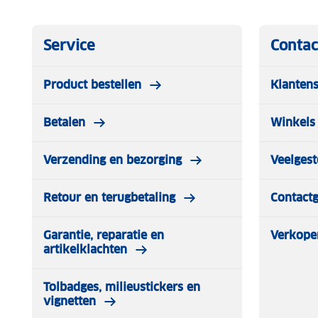
Service
Contac
Product bestellen
Klantens
Betalen
Winkels 
Verzending en bezorging
Veelgest
Retour en terugbetaling
Contact
Garantie, reparatie en
Verkope
artikelklachten
Tolbadges, milieustickers en
vignetten