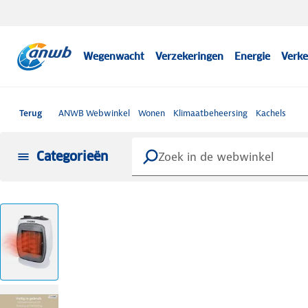
Wegenwacht
Verzekeringen
Energie
Verke
Terug
ANWB Webwinkel
Wonen
Klimaatbeheersing
Kachels
Categorieën