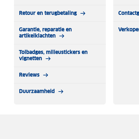
Retour en terugbetaling
Contact
Garantie, reparatie en
Verkope
artikelklachten
Tolbadges, milieustickers en
vignetten
Reviews
Duurzaamheid