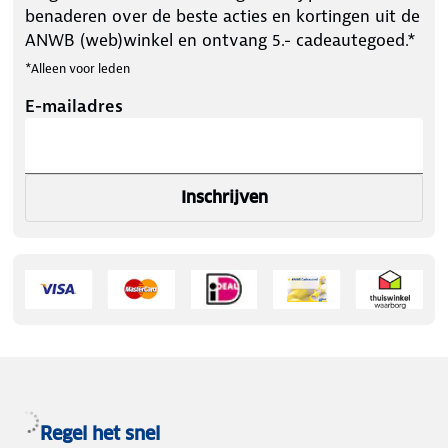
benaderen over de beste acties en kortingen uit de
ANWB (web)winkel en ontvang 5.- cadeautegoed.*
*Alleen voor leden
E-mailadres
Inschrijven
Regel het snel