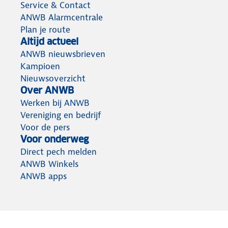
Service & Contact
ANWB Alarmcentrale
Plan je route
Altijd actueel
ANWB nieuwsbrieven
Kampioen
Nieuwsoverzicht
Over ANWB
Werken bij ANWB
Vereniging en bedrijf
Voor de pers
Voor onderweg
Direct pech melden
ANWB Winkels
ANWB apps