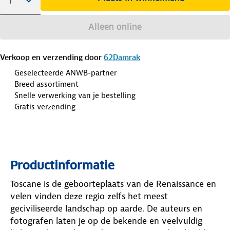
Alleen online
Verkoop en verzending door
62Damrak
Geselecteerde ANWB-partner
Breed assortiment
Snelle verwerking van je bestelling
Gratis verzending
Productinformatie
Toscane is de geboorteplaats van de Renaissance en
velen vinden deze regio zelfs het meest
geciviliseerde landschap op aarde. De auteurs en
fotografen laten je op de bekende en veelvuldig