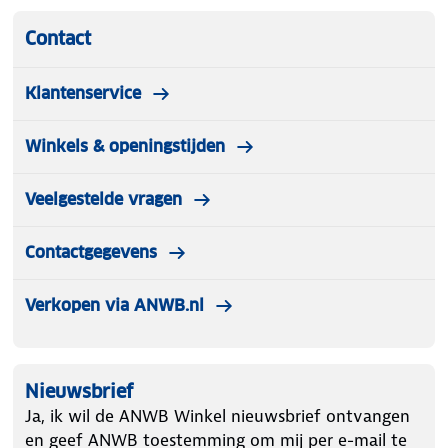
Contact
Klantenservice
Winkels & openingstijden
Veelgestelde vragen
Contactgegevens
Verkopen via ANWB.nl
Nieuwsbrief
Ja, ik wil de ANWB Winkel nieuwsbrief ontvangen
en geef ANWB toestemming om mij per e-mail te