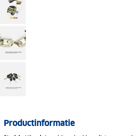
Productinformatie