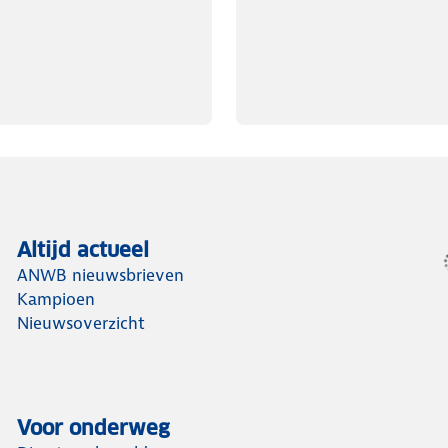
Altijd actueel
ANWB nieuwsbrieven
Kampioen
Nieuwsoverzicht
Voor onderweg