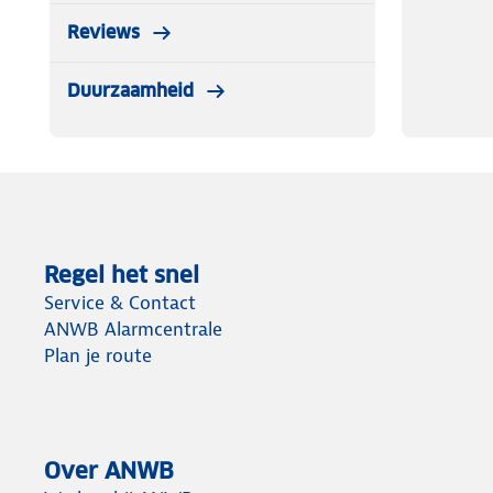
Reviews
Duurzaamheid
Regel het snel
Service & Contact
ANWB Alarmcentrale
Plan je route
Over ANWB