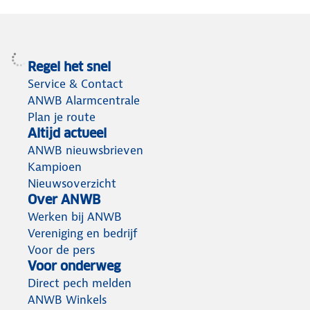
Regel het snel
Service & Contact
ANWB Alarmcentrale
Plan je route
Altijd actueel
ANWB nieuwsbrieven
Kampioen
Nieuwsoverzicht
Over ANWB
Werken bij ANWB
Vereniging en bedrijf
Voor de pers
Voor onderweg
Direct pech melden
ANWB Winkels