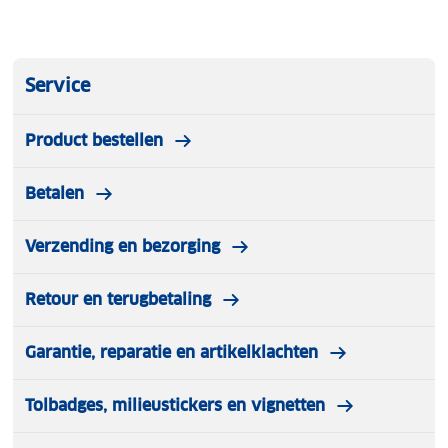
Service
Product bestellen
Betalen
Verzending en bezorging
Retour en terugbetaling
Garantie, reparatie en artikelklachten
Tolbadges, milieustickers en vignetten