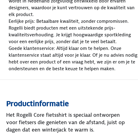
wordt in Nederland zorgvuldig ontwikkeld door ervaren
designers, waardoor je kunt vertrouwen op de kwaliteit van
elk product.
Eerlijke prijs: Betaalbare kwaliteit, zonder compromissen.
Rogelli biedt producten met een uitstekende prijs-
kwaliteitsverhouding. Je krijgt hoogwaardige sportkleding
voor een eerlijke prijs, zonder dat je te veel betaalt.
Goede klantenservice: Altijd klaar om te helpen. Onze
klantenservice staat altijd voor je klaar. Of je nu advies nodig
hebt over een product of een vraag hebt, we zijn er om je te
ondersteunen en de beste keuze te helpen maken.
Productinformatie
Het Rogelli Core fietsshirt is speciaal ontworpen
voor fietsers die genieten van de afstand, juist op
dagen dat een winterjack te warm is.