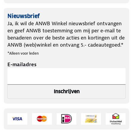
Nieuwsbrief
Ja, ik wil de ANWB Winkel nieuwsbrief ontvangen
en geef ANWB toestemming om mij per e-mail te
benaderen over de beste acties en kortingen uit de
ANWB (web)winkel en ontvang 5.- cadeautegoed.*
*Alleen voor leden
E-mailadres
Inschrijven