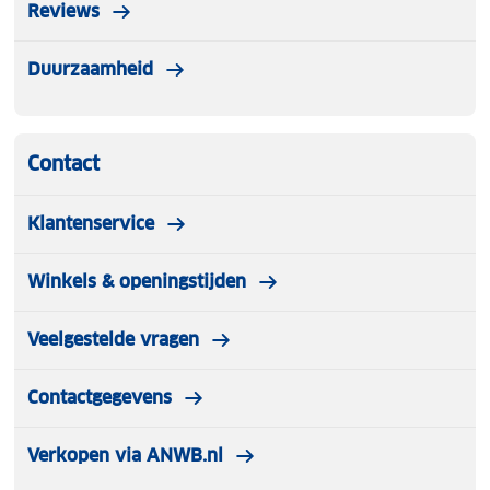
Reviews
Duurzaamheid
Contact
Klantenservice
Winkels & openingstijden
Veelgestelde vragen
Contactgegevens
Verkopen via ANWB.nl