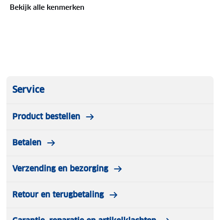
Bekijk alle kenmerken
Service
Product bestellen
Betalen
Verzending en bezorging
Retour en terugbetaling