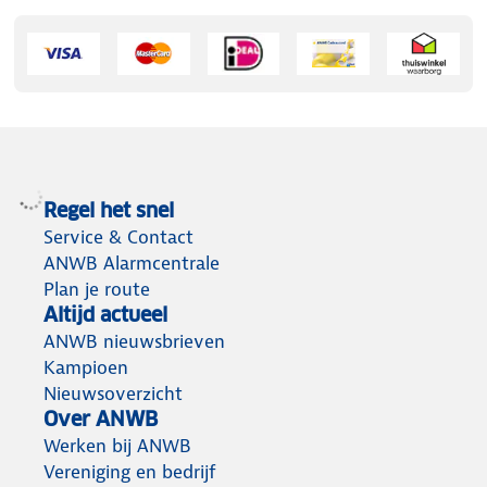
Regel het snel
Service & Contact
ANWB Alarmcentrale
Plan je route
Altijd actueel
ANWB nieuwsbrieven
Kampioen
Nieuwsoverzicht
Over ANWB
Werken bij ANWB
Vereniging en bedrijf