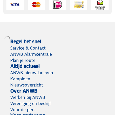
Regel het snel
Service & Contact
ANWB Alarmcentrale
Plan je route
Altijd actueel
ANWB nieuwsbrieven
Kampioen
Nieuwsoverzicht
Over ANWB
Werken bij ANWB
Vereniging en bedrijf
Voor de pers