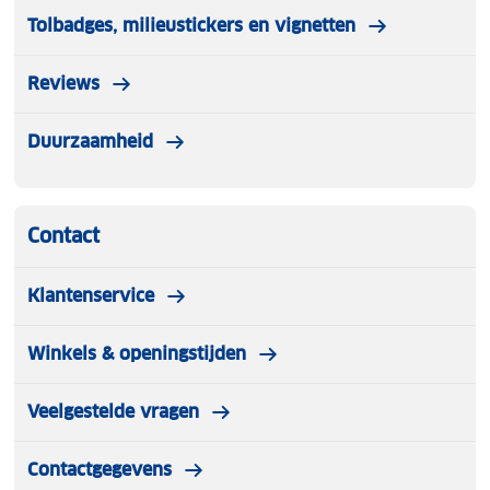
Tolbadges, milieustickers en vignetten
Reviews
Duurzaamheid
Contact
Klantenservice
Winkels & openingstijden
Veelgestelde vragen
Contactgegevens