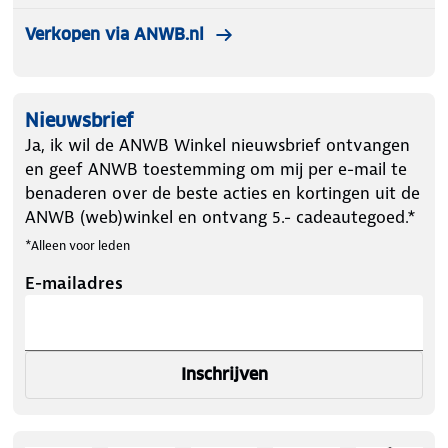
Verkopen via ANWB.nl
Nieuwsbrief
Ja, ik wil de ANWB Winkel nieuwsbrief ontvangen
en geef ANWB toestemming om mij per e-mail te
benaderen over de beste acties en kortingen uit de
ANWB (web)winkel en ontvang 5.- cadeautegoed.*
*Alleen voor leden
E-mailadres
Inschrijven