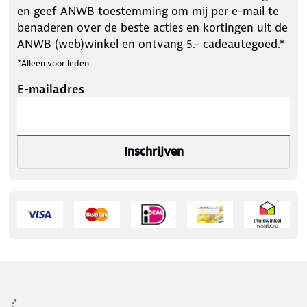
en geef ANWB toestemming om mij per e-mail te
benaderen over de beste acties en kortingen uit de
ANWB (web)winkel en ontvang 5.- cadeautegoed.*
*Alleen voor leden
E-mailadres
Inschrijven