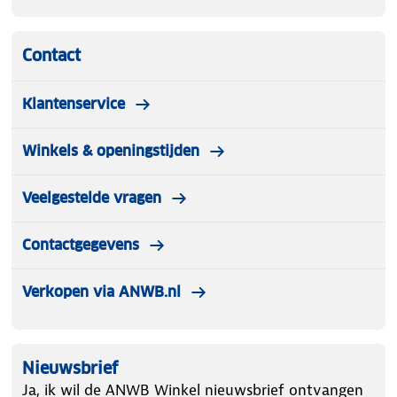
Contact
Klantenservice
Winkels & openingstijden
Veelgestelde vragen
Contactgegevens
Verkopen via ANWB.nl
Nieuwsbrief
Ja, ik wil de ANWB Winkel nieuwsbrief ontvangen