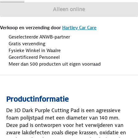
Alleen online
Verkoop en verzending door
Hartley Car Care
Geselecteerde ANWB-partner
Gratis verzending
Fysieke Winkel in Waalre
Gecertificeerd Personeel
Meer dan 500 producten uit eigen voorraad
Productinformatie
De 3D Dark Purple Cutting Pad is een agressieve
foam polijstpad met een diameter van 140 mm.
Deze pad is ontworpen voor het verwijderen van
zware lakdefecten zoals diepe krassen, oxidatie en