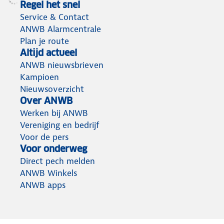
Regel het snel
Service & Contact
ANWB Alarmcentrale
Plan je route
Altijd actueel
ANWB nieuwsbrieven
Kampioen
Nieuwsoverzicht
Over ANWB
Werken bij ANWB
Vereniging en bedrijf
Voor de pers
Voor onderweg
Direct pech melden
ANWB Winkels
ANWB apps