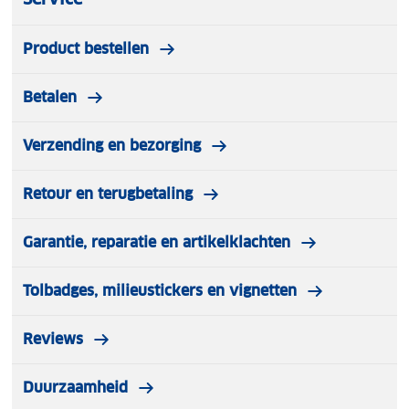
Product bestellen
Betalen
Verzending en bezorging
Retour en terugbetaling
Garantie, reparatie en artikelklachten
Tolbadges, milieustickers en vignetten
Reviews
Duurzaamheid