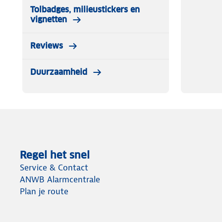
Tolbadges, milieustickers en
vignetten
Reviews
Duurzaamheid
Regel het snel
Service & Contact
ANWB Alarmcentrale
Plan je route