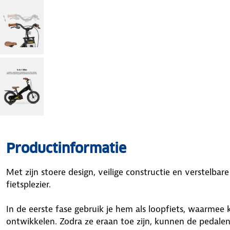
Productinformatie
Met zijn stoere design, veilige constructie en verstelbar
fietsplezier.
In de eerste fase gebruik je hem als loopfiets, waarme
ontwikkelen. Zodra ze eraan toe zijn, kunnen de pedale