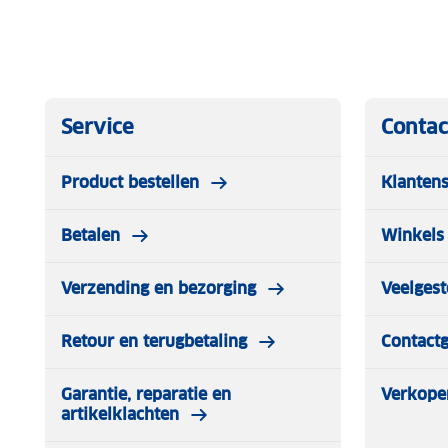
Service
Contac
Product bestellen
Klantens
Betalen
Winkels 
Verzending en bezorging
Veelgest
Retour en terugbetaling
Contact
Garantie, reparatie en
Verkope
artikelklachten