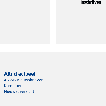
Inschrijven
Altijd actueel
ANWB nieuwsbrieven
Kampioen
Nieuwsoverzicht