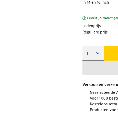
In 14 en 16 inch
Levertijd: wordt ge
Ledenprijs
Reguliere prijs
Verkoop en verzen
Geselecteerde 
Voor 17:00 best
Kosteloos retou
Producten voor