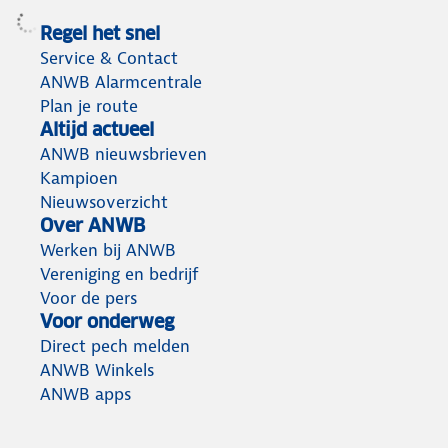
Regel het snel
Service & Contact
ANWB Alarmcentrale
Plan je route
Altijd actueel
ANWB nieuwsbrieven
Kampioen
Nieuwsoverzicht
Over ANWB
Werken bij ANWB
Vereniging en bedrijf
Voor de pers
Voor onderweg
Direct pech melden
ANWB Winkels
ANWB apps