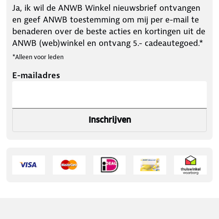
Ja, ik wil de ANWB Winkel nieuwsbrief ontvangen
en geef ANWB toestemming om mij per e-mail te
benaderen over de beste acties en kortingen uit de
ANWB (web)winkel en ontvang 5.- cadeautegoed.*
*Alleen voor leden
E-mailadres
Inschrijven