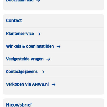
Duurzaamheid
Contact
Klantenservice
Winkels & openingstijden
Veelgestelde vragen
Contactgegevens
Verkopen via ANWB.nl
Nieuwsbrief