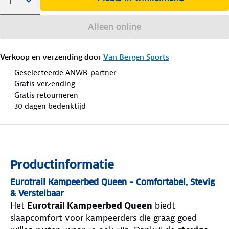
Alleen online
Verkoop en verzending door
Van Bergen Sports
Geselecteerde ANWB-partner
Gratis verzending
Gratis retourneren
30 dagen bedenktijd
Productinformatie
Eurotrail Kampeerbed Queen – Comfortabel, Stevig
& Verstelbaar
Het
Eurotrail Kampeerbed Queen
biedt
slaapcomfort voor kampeerders die graag goed