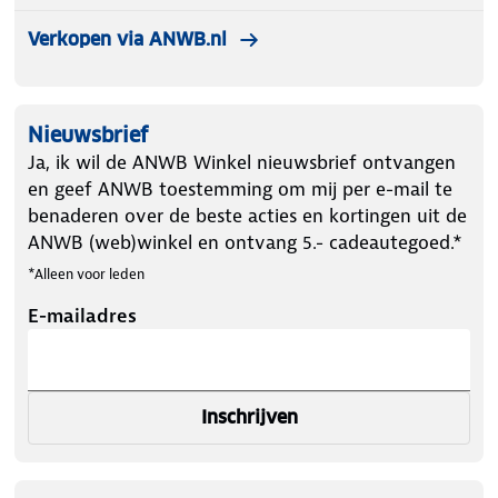
Verkopen via ANWB.nl
Nieuwsbrief
Ja, ik wil de ANWB Winkel nieuwsbrief ontvangen
en geef ANWB toestemming om mij per e-mail te
benaderen over de beste acties en kortingen uit de
ANWB (web)winkel en ontvang 5.- cadeautegoed.*
*Alleen voor leden
E-mailadres
Inschrijven