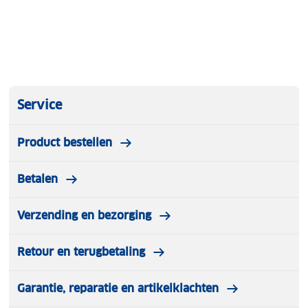
Service
Product bestellen
Betalen
Verzending en bezorging
Retour en terugbetaling
Garantie, reparatie en artikelklachten