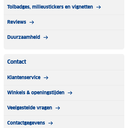
Tolbadges, milieustickers en vignetten
Reviews
Duurzaamheid
Contact
Klantenservice
Winkels & openingstijden
Veelgestelde vragen
Contactgegevens