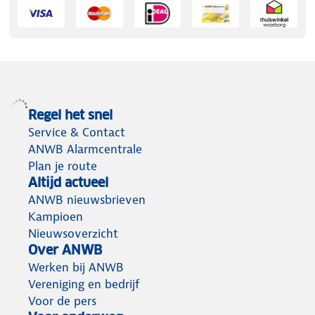
Regel het snel
Service & Contact
ANWB Alarmcentrale
Plan je route
Altijd actueel
ANWB nieuwsbrieven
Kampioen
Nieuwsoverzicht
Over ANWB
Werken bij ANWB
Vereniging en bedrijf
Voor de pers