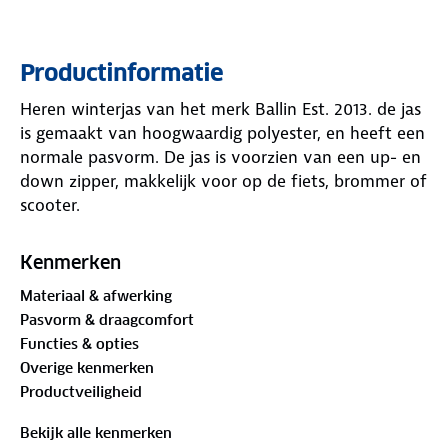
Productinformatie
Heren winterjas van het merk Ballin Est. 2013. de jas
is gemaakt van hoogwaardig polyester, en heeft een
normale pasvorm. De jas is voorzien van een up- en
down zipper, makkelijk voor op de fiets, brommer of
scooter.
Kenmerken
Materiaal & afwerking
Pasvorm & draagcomfort
Functies & opties
Overige kenmerken
Productveiligheid
Bekijk alle kenmerken