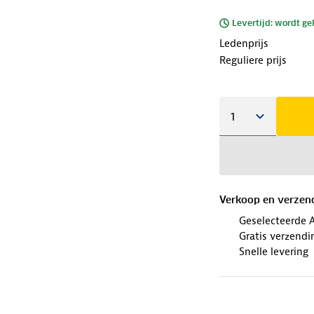
Levertijd: wordt ge
Ledenprijs
Reguliere prijs
Verkoop en verzen
Geselecteerde 
Gratis verzendi
Snelle levering