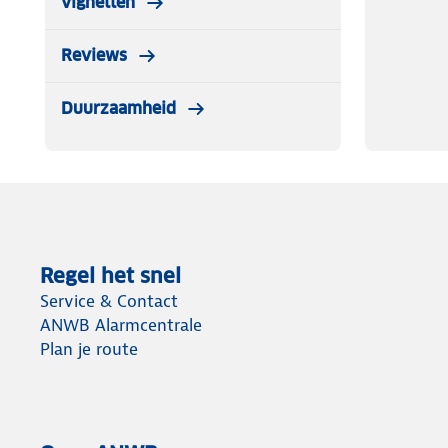
vignetten
Reviews
Duurzaamheid
Regel het snel
Service & Contact
ANWB Alarmcentrale
Plan je route