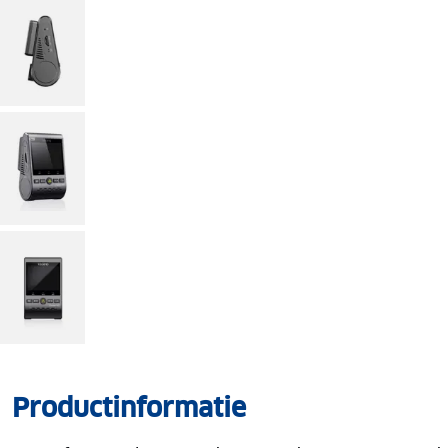
Productinformatie