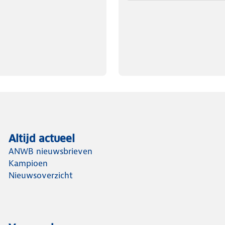
Altijd actueel
ANWB nieuwsbrieven
Kampioen
Nieuwsoverzicht