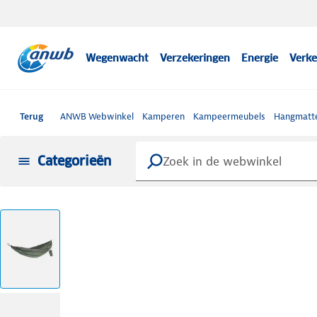
Wegenwacht
Verzekeringen
Energie
Verke
Terug
ANWB Webwinkel
Kamperen
Kampeermeubels
Hangmatt
Categorieën