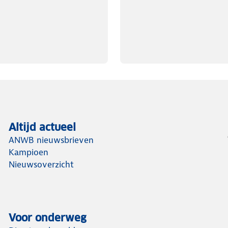
Altijd actueel
ANWB nieuwsbrieven
Kampioen
Nieuwsoverzicht
Voor onderweg