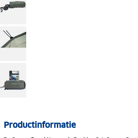
Productinformatie