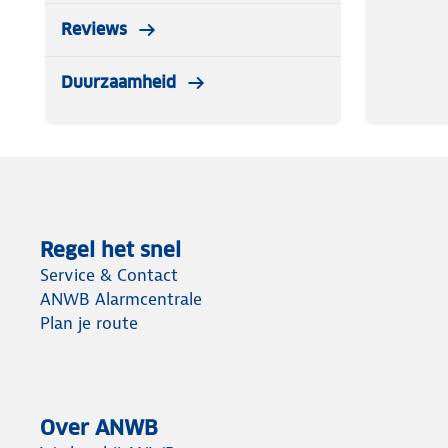
Reviews
Duurzaamheid
Regel het snel
Service & Contact
ANWB Alarmcentrale
Plan je route
Over ANWB