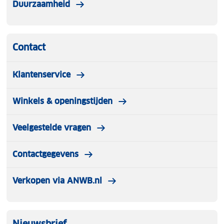
Duurzaamheid
Contact
Klantenservice
Winkels & openingstijden
Veelgestelde vragen
Contactgegevens
Verkopen via ANWB.nl
Nieuwsbrief