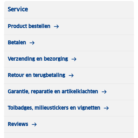
Service
Product bestellen
Betalen
Verzending en bezorging
Retour en terugbetaling
Garantie, reparatie en artikelklachten
Tolbadges, milieustickers en vignetten
Reviews