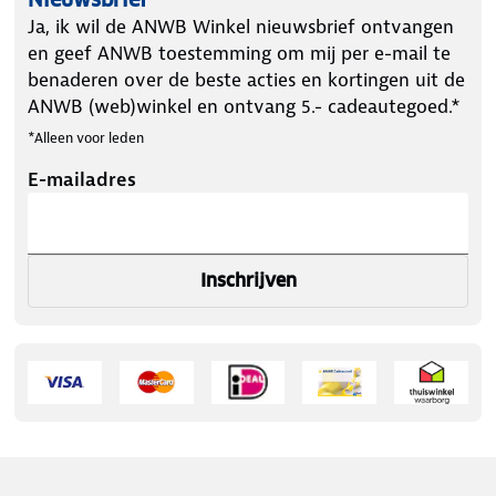
Ja, ik wil de ANWB Winkel nieuwsbrief ontvangen
en geef ANWB toestemming om mij per e-mail te
benaderen over de beste acties en kortingen uit de
ANWB (web)winkel en ontvang 5.- cadeautegoed.*
*Alleen voor leden
E-mailadres
Inschrijven