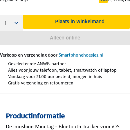
Plaats in winkelmand
Alleen online
Verkoop en verzending door
Smartphonehoesjes.nl
Geselecteerde ANWB-partner
Alles voor jouw telefoon, tablet, smartwatch of laptop
Vandaag voor 21:00 uur besteld, morgen in huis
Gratis verzending en retourneren
Productinformatie
De imoshion Mini Tag - Bluetooth Tracker voor iOS