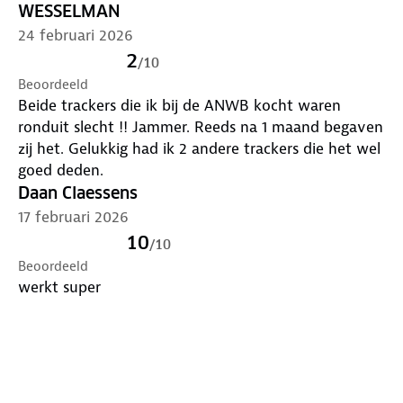
WESSELMAN
24 februari 2026
2
/
10
Beoordeeld
Beide trackers die ik bij de ANWB kocht waren
ronduit slecht !! Jammer. Reeds na 1 maand begaven
zij het. Gelukkig had ik 2 andere trackers die het wel
goed deden.
Daan Claessens
17 februari 2026
10
/
10
Beoordeeld
werkt super