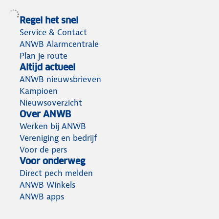
Regel het snel
Service & Contact
ANWB Alarmcentrale
Plan je route
Altijd actueel
ANWB nieuwsbrieven
Kampioen
Nieuwsoverzicht
Over ANWB
Werken bij ANWB
Vereniging en bedrijf
Voor de pers
Voor onderweg
Direct pech melden
ANWB Winkels
ANWB apps