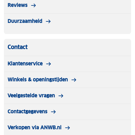
Reviews
Duurzaamheid
Contact
Klantenservice
Winkels & openingstijden
Veelgestelde vragen
Contactgegevens
Verkopen via ANWB.nl