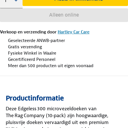
Alleen online
Verkoop en verzending door
Hartley Car Care
Geselecteerde ANWB-partner
Gratis verzending
Fysieke Winkel in Waalre
Gecertificeerd Personeel
Meer dan 500 producten uit eigen voorraad
Productinformatie
Deze Edgeless 300 microvezeldoeken van
The Rag Company (10‑pack) zijn hoogwaardige,
pluisvrije doeken vervaardigd uit een premium