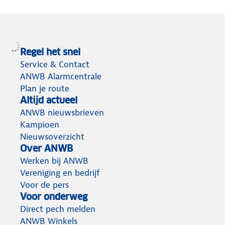
Regel het snel
Service & Contact
ANWB Alarmcentrale
Plan je route
Altijd actueel
ANWB nieuwsbrieven
Kampioen
Nieuwsoverzicht
Over ANWB
Werken bij ANWB
Vereniging en bedrijf
Voor de pers
Voor onderweg
Direct pech melden
ANWB Winkels