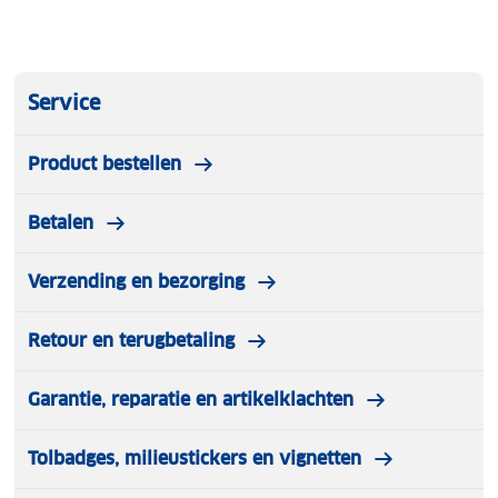
Service
Product bestellen
Betalen
Verzending en bezorging
Retour en terugbetaling
Garantie, reparatie en artikelklachten
Tolbadges, milieustickers en vignetten