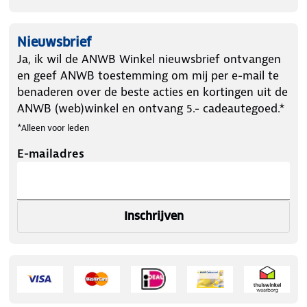
Nieuwsbrief
Ja, ik wil de ANWB Winkel nieuwsbrief ontvangen
en geef ANWB toestemming om mij per e-mail te
benaderen over de beste acties en kortingen uit de
ANWB (web)winkel en ontvang 5.- cadeautegoed.*
*Alleen voor leden
E-mailadres
Inschrijven