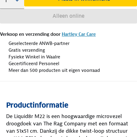
Alleen online
Verkoop en verzending door
Hartley Car Care
Geselecteerde ANWB-partner
Gratis verzending
Fysieke Winkel in Waalre
Gecertificeerd Personeel
Meer dan 500 producten uit eigen voorraad
Productinformatie
De Liquid8r M22 is een hoogwaardige microvezel
droogdoek van The Rag Company met een formaat
van 51x51 cm. Dankzij de dikke twist-loop structuur