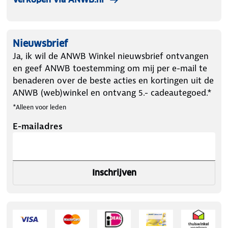
Nieuwsbrief
Ja, ik wil de ANWB Winkel nieuwsbrief ontvangen
en geef ANWB toestemming om mij per e-mail te
benaderen over de beste acties en kortingen uit de
ANWB (web)winkel en ontvang 5.- cadeautegoed.*
*Alleen voor leden
E-mailadres
Inschrijven