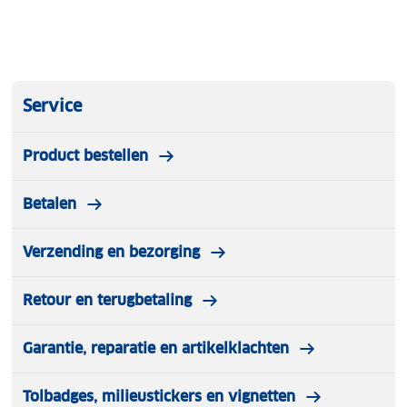
Service
Product bestellen
Betalen
Verzending en bezorging
Retour en terugbetaling
Garantie, reparatie en artikelklachten
Tolbadges, milieustickers en vignetten