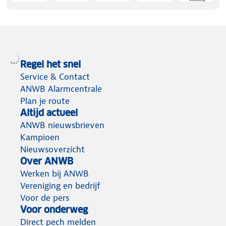
Regel het snel
Service & Contact
ANWB Alarmcentrale
Plan je route
Altijd actueel
ANWB nieuwsbrieven
Kampioen
Nieuwsoverzicht
Over ANWB
Werken bij ANWB
Vereniging en bedrijf
Voor de pers
Voor onderweg
Direct pech melden