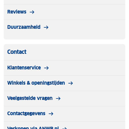
Reviews
Duurzaamheid
Contact
Klantenservice
Winkels & openingstijden
Veelgestelde vragen
Contactgegevens
Verkopen via ANWB.nl