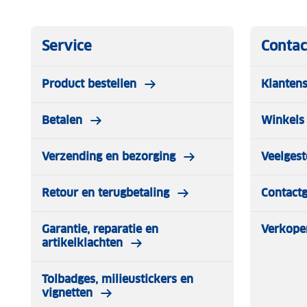
Service
Contac
Product bestellen
Klantens
Betalen
Winkels 
Verzending en bezorging
Veelgest
Retour en terugbetaling
Contact
Garantie, reparatie en
Verkope
artikelklachten
Tolbadges, milieustickers en
vignetten