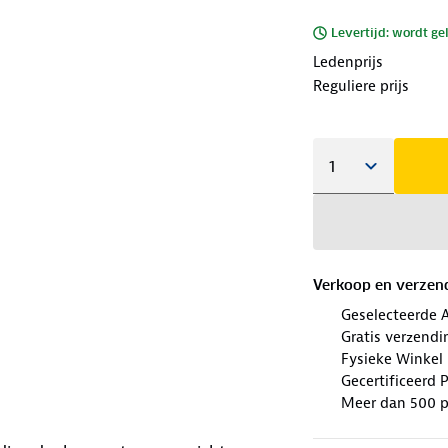
Levertijd: wordt ge
Ledenprijs
Reguliere prijs
Verkoop en verzen
Geselecteerde 
Gratis verzendi
Fysieke Winkel 
Gecertificeerd 
Meer dan 500 p