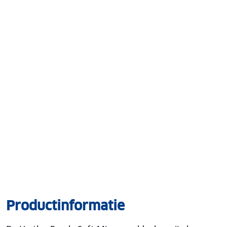
Productinformatie