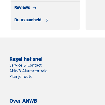
Reviews
Duurzaamheid
Regel het snel
Service & Contact
ANWB Alarmcentrale
Plan je route
Over ANWB