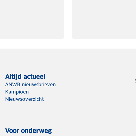
Altijd actueel
ANWB nieuwsbrieven
Kampioen
Nieuwsoverzicht
Voor onderweg