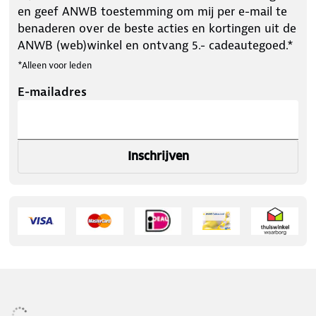
en geef ANWB toestemming om mij per e-mail te
benaderen over de beste acties en kortingen uit de
ANWB (web)winkel en ontvang 5.- cadeautegoed.*
*Alleen voor leden
E-mailadres
Inschrijven