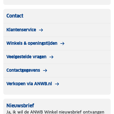
Contact
Klantenservice
Winkels & openingstijden
Veelgestelde vragen
Contactgegevens
Verkopen via ANWB.nl
Nieuwsbrief
Ja, ik wil de ANWB Winkel nieuwsbrief ontvangen