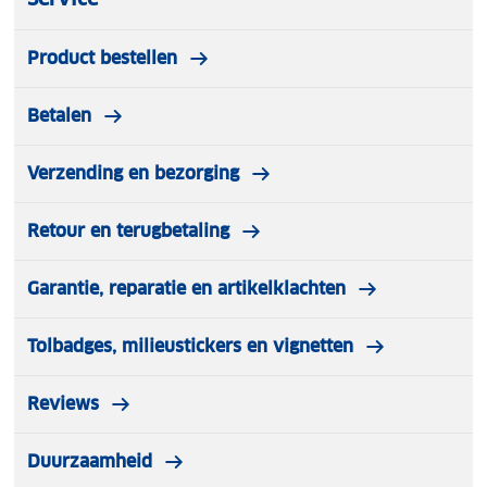
Product bestellen
Betalen
Verzending en bezorging
Retour en terugbetaling
Garantie, reparatie en artikelklachten
Tolbadges, milieustickers en vignetten
Reviews
Duurzaamheid