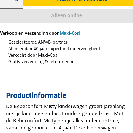
Alleen online
Verkoop en verzending door
Maxi-Cosi
Geselecteerde ANWB-partner
Al meer dan 40 jaar expert in kinderveiligheid
Verkocht door Maxi-Cosi
Gratis verzending & retourneren
Productinformatie
De Bebeconfort Misty kinderwagen groeit jarenlang
met je kind mee en biedt ouders gemoedsrust. Met
de Bebeconfort Misty heb je alles onder controle,
vanaf de geboorte tot 4 jaar. Deze kinderwagen