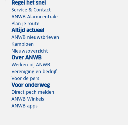
Regel het snel
Service & Contact
ANWB Alarmcentrale
Plan je route
Altijd actueel
ANWB nieuwsbrieven
Kampioen
Nieuwsoverzicht
Over ANWB
Werken bij ANWB
Vereniging en bedrijf
Voor de pers
Voor onderweg
Direct pech melden
ANWB Winkels
ANWB apps