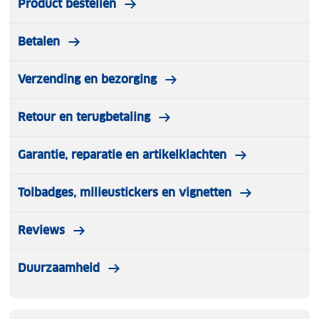
Product bestellen
Betalen
Verzending en bezorging
Retour en terugbetaling
Garantie, reparatie en artikelklachten
Tolbadges, milieustickers en vignetten
Reviews
Duurzaamheid