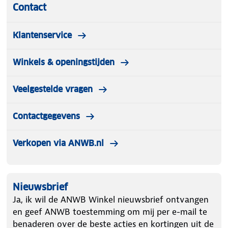
Contact
Klantenservice
Winkels & openingstijden
Veelgestelde vragen
Contactgegevens
Verkopen via ANWB.nl
Nieuwsbrief
Ja, ik wil de ANWB Winkel nieuwsbrief ontvangen
en geef ANWB toestemming om mij per e-mail te
benaderen over de beste acties en kortingen uit de