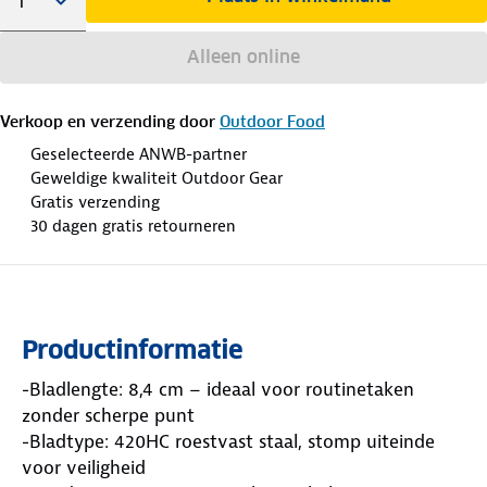
Alleen online
Verkoop en verzending door
Outdoor Food
Geselecteerde ANWB-partner
Geweldige kwaliteit Outdoor Gear
Gratis verzending
30 dagen gratis retourneren
Productinformatie
-Bladlengte: 8,4 cm – ideaal voor routinetaken
zonder scherpe punt
-Bladtype: 420HC roestvast staal, stomp uiteinde
voor veiligheid