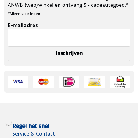
ANWB (web)winkel en ontvang 5.- cadeautegoed.*
*Alleen voor leden
E-mailadres
Inschrijven
Regel het snel
Service & Contact