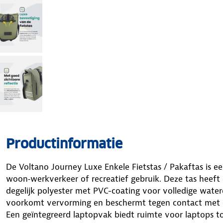
Productinformatie
De Voltano Journey Luxe Enkele Fietstas / Pakaftas is ee
woon‑werkverkeer of recreatief gebruik. Deze tas heeft 
degelijk polyester met PVC-coating voor volledige water
voorkomt vervorming en beschermt tegen contact met 
Een geïntegreerd laptopvak biedt ruimte voor laptops to