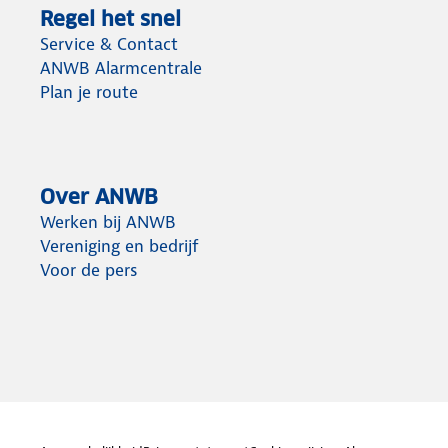
Regel het snel
Service & Contact
ANWB Alarmcentrale
Plan je route
Over ANWB
Werken bij ANWB
Vereniging en bedrijf
Voor de pers