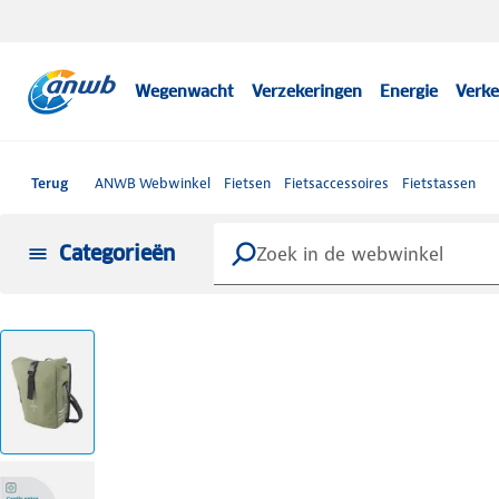
Wegenwacht
Verzekeringen
Energie
Verke
Terug
ANWB Webwinkel
Fietsen
Fietsaccessoires
Fietstassen
Categorieën