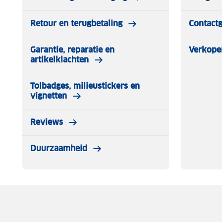
Retour en terugbetaling
Contact
Garantie, reparatie en
Verkope
artikelklachten
Tolbadges, milieustickers en
vignetten
Reviews
Duurzaamheid