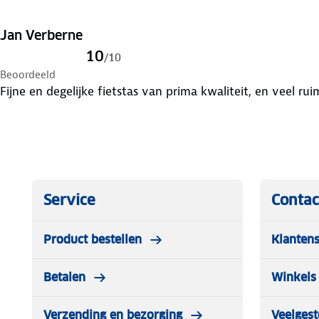
Jan Verberne
10
/
10
Beoordeeld
Fijne en degelijke fietstas van prima kwaliteit, en veel rui
Service
Contac
Product bestellen
Klantens
Betalen
Winkels 
Verzending en bezorging
Veelgest