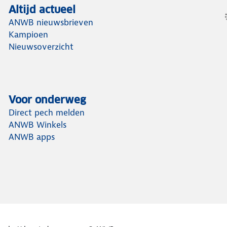
Altijd actueel
ANWB nieuwsbrieven
Kampioen
Nieuwsoverzicht
Voor onderweg
Direct pech melden
ANWB Winkels
ANWB apps