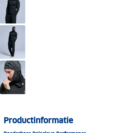
Productinformatie