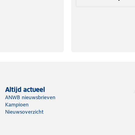
Altijd actueel
ANWB nieuwsbrieven
Kampioen
Nieuwsoverzicht