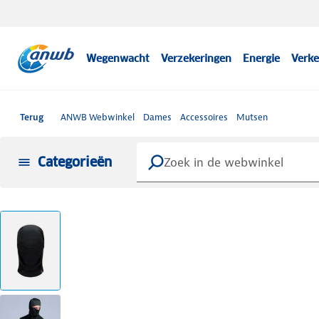
Wegenwacht
Verzekeringen
Energie
Verke
Terug
ANWB Webwinkel
Dames
Accessoires
Mutsen
Categorieën