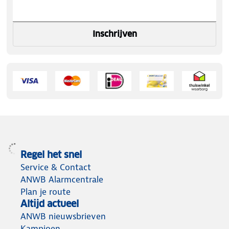
Inschrijven
Regel het snel
Service & Contact
ANWB Alarmcentrale
Plan je route
Altijd actueel
ANWB nieuwsbrieven
Kampioen