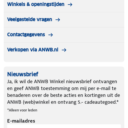
Winkels & openingstijden
Veelgestelde vragen
Contactgegevens
Verkopen via ANWB.nl
Nieuwsbrief
Ja, ik wil de ANWB Winkel nieuwsbrief ontvangen
en geef ANWB toestemming om mij per e-mail te
benaderen over de beste acties en kortingen uit de
ANWB (web)winkel en ontvang 5.- cadeautegoed.*
*Alleen voor leden
E-mailadres