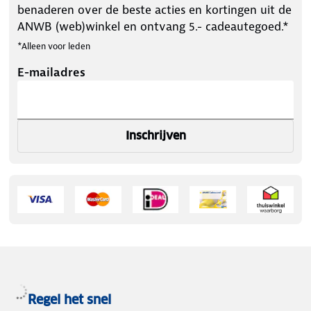
benaderen over de beste acties en kortingen uit de
ANWB (web)winkel en ontvang 5.- cadeautegoed.*
*Alleen voor leden
E-mailadres
Inschrijven
Regel het snel