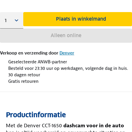
Plaats in winkelmand
Alleen online
Verkoop en verzending door
Denver
Geselecteerde ANWB-partner
Besteld voor 23:30 uur op werkdagen, volgende dag in huis.
30 dagen retour
Gratis retouren
Productinformatie
Met de Denver CCT-1650
dashcam voor in de auto