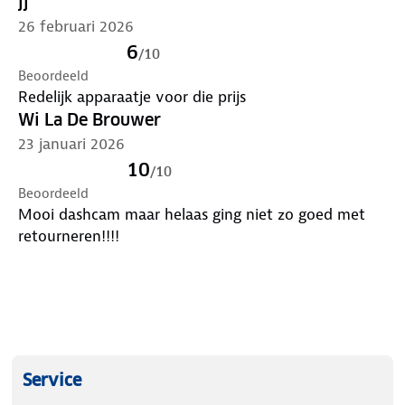
jj
26 februari 2026
6
/
10
Beoordeeld
Redelijk apparaatje voor die prijs
Wi La De Brouwer
23 januari 2026
10
/
10
Beoordeeld
Mooi dashcam maar helaas ging niet zo goed met
retourneren!!!!
Service