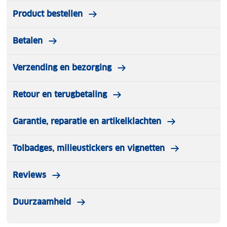
Product bestellen
Betalen
Verzending en bezorging
Retour en terugbetaling
Garantie, reparatie en artikelklachten
Tolbadges, milieustickers en vignetten
Reviews
Duurzaamheid