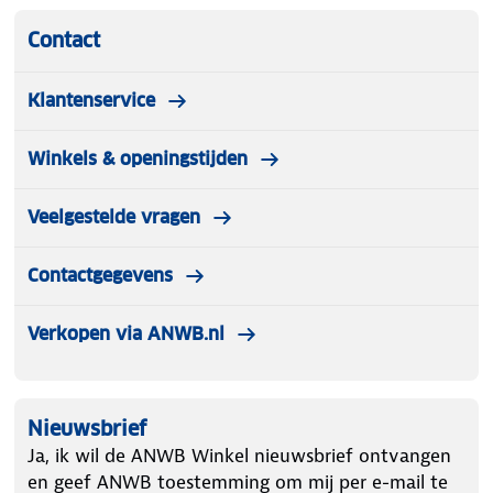
Contact
Klantenservice
Winkels & openingstijden
Veelgestelde vragen
Contactgegevens
Verkopen via ANWB.nl
Nieuwsbrief
Ja, ik wil de ANWB Winkel nieuwsbrief ontvangen
en geef ANWB toestemming om mij per e-mail te