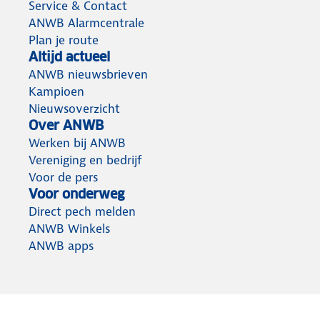
Service & Contact
ANWB Alarmcentrale
Plan je route
Altijd actueel
ANWB nieuwsbrieven
Kampioen
Nieuwsoverzicht
Over ANWB
Werken bij ANWB
Vereniging en bedrijf
Voor de pers
Voor onderweg
Direct pech melden
ANWB Winkels
ANWB apps